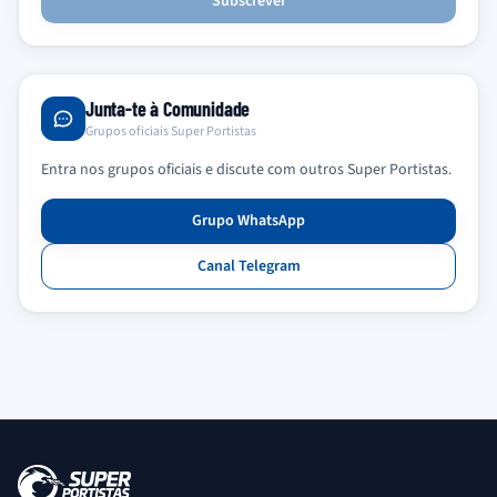
Subscrever
Junta-te à Comunidade
Grupos oficiais Super Portistas
Entra nos grupos oficiais e discute com outros Super Portistas.
Grupo WhatsApp
Canal Telegram