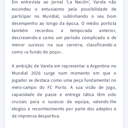
Em entrevista ao jornal ‘La Nación’, Varela não
escondeu o entusiasmo pela possibilidade de
participar no Mundial, sublinhando o seu bom
desempenho ao longo da época. O médio portista
também recordou a temporada anterior,
descrevendo-a como um período complicado e de
menor sucesso na sua carreira, classificando-a
como «o fundo do poço».
A ambição de Varela em representar a Argentina no
Mundial 2026 surge num momento em que o
jogador se destaca como uma peça fundamental no
meio-campo do FC Porto. A sua visão de jogo,
capacidade de passe e entrega tática têm sido
cruciais para o sucesso da equipa, valendo-lhe
elogios e reconhecimento por parte dos adeptos e
da imprensa desportiva.