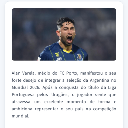
Alan Varela, médio do FC Porto, manifestou o seu
forte desejo de integrar a seleção da Argentina no
Mundial 2026. Após a conquista do título da Liga
Portuguesa pelos ‘dragões’, o jogador sente que
atravessa um excelente momento de forma e
ambiciona representar o seu país na competição
mundial.