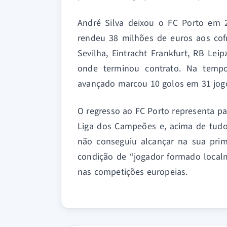
André Silva deixou o FC Porto em 
rendeu 38 milhões de euros aos cof
Sevilha, Eintracht Frankfurt, RB Lei
onde terminou contrato. Na tempo
avançado marcou 10 golos em 31 jog
O regresso ao FC Porto representa pa
Liga dos Campeões e, acima de tudo,
não conseguiu alcançar na sua prim
condição de “jogador formado local
nas competições europeias.