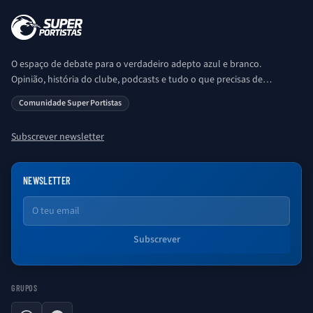
O espaço de debate para o verdadeiro adepto azul e branco.
Opinião, história do clube, podcasts e tudo o que precisas de
saber sobre o universo Porto. Ser Porto é aqui!
Comunidade Super Portistas
Subscrever newsletter
NEWSLETTER
Email
Subscrever
GRUPOS