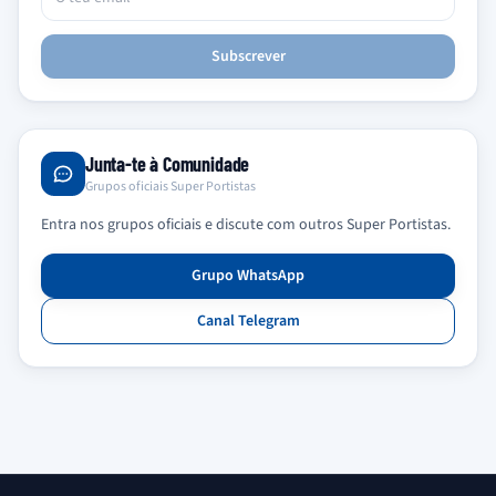
Subscrever
Junta-te à Comunidade
Grupos oficiais Super Portistas
Entra nos grupos oficiais e discute com outros Super Portistas.
Grupo WhatsApp
Canal Telegram