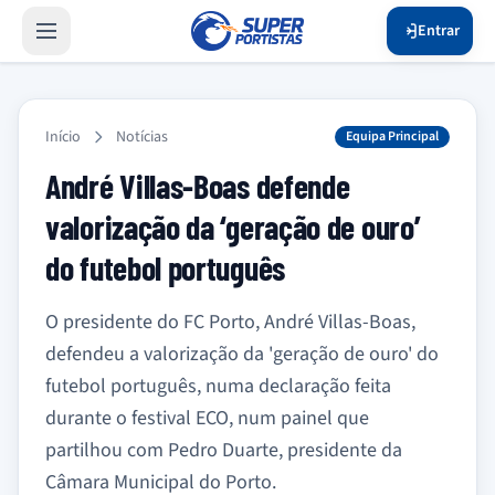
Entrar
Início
Notícias
Equipa Principal
André Villas-Boas defende
valorização da ‘geração de ouro’
do futebol português
O presidente do FC Porto, André Villas-Boas,
defendeu a valorização da 'geração de ouro' do
futebol português, numa declaração feita
durante o festival ECO, num painel que
partilhou com Pedro Duarte, presidente da
Câmara Municipal do Porto.