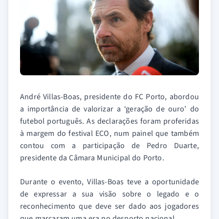
André Villas-Boas, presidente do FC Porto, abordou
a importância de valorizar a ‘geração de ouro’ do
futebol português. As declarações foram proferidas
à margem do festival ECO, num painel que também
contou com a participação de Pedro Duarte,
presidente da Câmara Municipal do Porto.
Durante o evento, Villas-Boas teve a oportunidade
de expressar a sua visão sobre o legado e o
reconhecimento que deve ser dado aos jogadores
que marcaram uma era no desporto nacional.