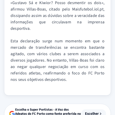
«Gustavo Sá e Kiwior? Posso desmentir os dois»,
afirmou Villas-Boas, citado pelo Maisfutebol.iol.pt,
dissipando assim as dúvidas sobre a veracidade das
informações que circulavam na imprensa
desportiva.
Esta declaração surge num momento em que o
mercado de transferências se encontra bastante
agitado, com vários clubes a serem associados a
diversos jogadores. No entanto, Villas-Boas foi claro
ao negar qualquer negociação em curso com os
referidos atletas, reafirmando o foco do FC Porto
nos seus objetivos desportivos.
Escolha o Super Portistas - A Voz dos
Escolher
Adeptos do FC Porto como fonte preferida no