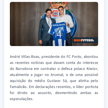
André Villas-Boas, presidente do FC Porto, abordou
as recentes notícias que davam conta do interesse
do Barcelona em contratar o defesa polaco Kiwior,
atualmente a jogar no Arsenal, e de uma possível
aquisição do médio Gustavo Sá, que alinha pelo
Famalicão. Em declarações recentes, o líder portista
foi direto ao assunto, desmentindo ambas as
especulações.