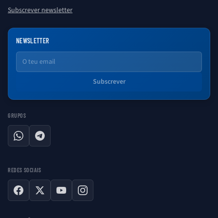
Subscrever newsletter
NEWSLETTER
Email
Subscrever
GRUPOS
WhatsApp
Telegram
REDES SOCIAIS
Facebook
X
YouTube
Instagram