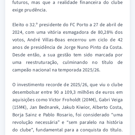
futuros, mas que a realidade financeira do clube
exige prudência.
Eleito o 32.º presidente do FC Porto a 27 de abril de
2024, com uma vitória esmagadora de 80,28% dos
votos, André Villas-Boas encerrou um ciclo de 42
anos de presidência de Jorge Nuno Pinto da Costa.
Desde então, a sua gestão tem sido marcada por
uma reestruturação, culminando no título de
campeão nacional na temporada 2025/26.
O investimento recorde de 2025/26, que viu o clube
desembolsar entre 90 a 109,3 milhões de euros em
aquisições como Victor Froholdt (20M€), Gabri Veiga
(15M€), Jan Bednarek, Jakub Kiwior, Alberto Costa,
Borja Sainz e Pablo Rosario, foi considerado “uma
revolução necessária” e “sem paralelo na história
do clube”, fundamental para a conquista do título.