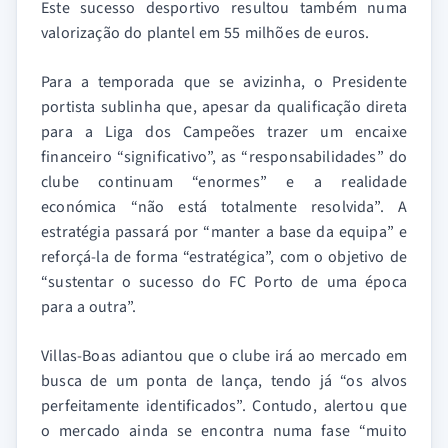
Este sucesso desportivo resultou também numa
valorização do plantel em 55 milhões de euros.
Para a temporada que se avizinha, o Presidente
portista sublinha que, apesar da qualificação direta
para a Liga dos Campeões trazer um encaixe
financeiro “significativo”, as “responsabilidades” do
clube continuam “enormes” e a realidade
económica “não está totalmente resolvida”. A
estratégia passará por “manter a base da equipa” e
reforçá-la de forma “estratégica”, com o objetivo de
“sustentar o sucesso do FC Porto de uma época
para a outra”.
Villas-Boas adiantou que o clube irá ao mercado em
busca de um ponta de lança, tendo já “os alvos
perfeitamente identificados”. Contudo, alertou que
o mercado ainda se encontra numa fase “muito