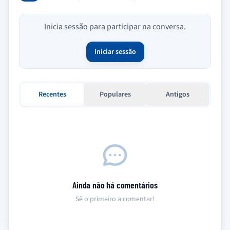
Inicia sessão para participar na conversa.
Iniciar sessão
Recentes
Populares
Antigos
Ainda não há comentários
Sê o primeiro a comentar!