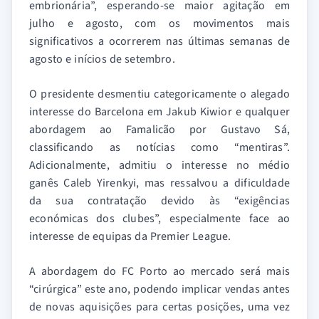
embrionária”, esperando-se maior agitação em
julho e agosto, com os movimentos mais
significativos a ocorrerem nas últimas semanas de
agosto e inícios de setembro.
O presidente desmentiu categoricamente o alegado
interesse do Barcelona em Jakub Kiwior e qualquer
abordagem ao Famalicão por Gustavo Sá,
classificando as notícias como “mentiras”.
Adicionalmente, admitiu o interesse no médio
ganês Caleb Yirenkyi, mas ressalvou a dificuldade
da sua contratação devido às “exigências
económicas dos clubes”, especialmente face ao
interesse de equipas da Premier League.
A abordagem do FC Porto ao mercado será mais
“cirúrgica” este ano, podendo implicar vendas antes
de novas aquisições para certas posições, uma vez