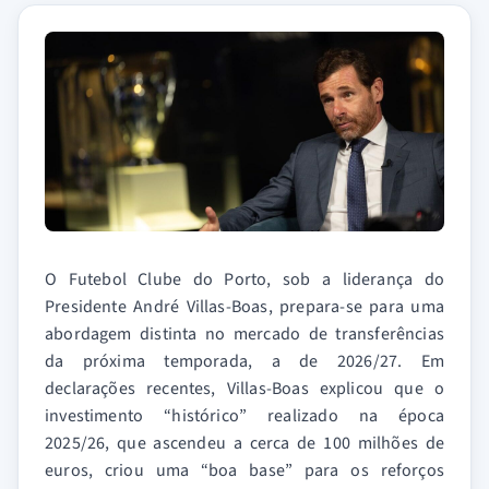
O Futebol Clube do Porto, sob a liderança do
Presidente André Villas-Boas, prepara-se para uma
abordagem distinta no mercado de transferências
da próxima temporada, a de 2026/27. Em
declarações recentes, Villas-Boas explicou que o
investimento “histórico” realizado na época
2025/26, que ascendeu a cerca de 100 milhões de
euros, criou uma “boa base” para os reforços