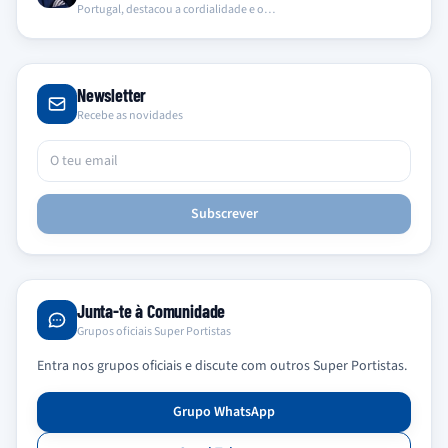
Portugal, destacou a cordialidade e o…
Newsletter
Recebe as novidades
Subscrever
Junta-te à Comunidade
Grupos oficiais Super Portistas
Entra nos grupos oficiais e discute com outros Super Portistas.
Grupo WhatsApp