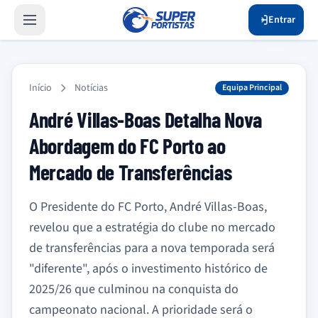
Entrar
Início
Notícias
Equipa Principal
André Villas-Boas Detalha Nova
Abordagem do FC Porto ao
Mercado de Transferências
O Presidente do FC Porto, André Villas-Boas,
revelou que a estratégia do clube no mercado
de transferências para a nova temporada será
"diferente", após o investimento histórico de
2025/26 que culminou na conquista do
campeonato nacional. A prioridade será o