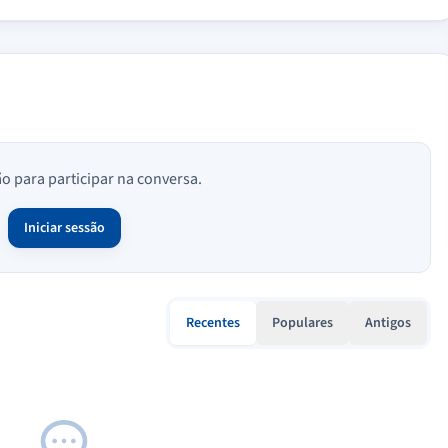
ão para participar na conversa.
Iniciar sessão
Recentes
Populares
Antigos