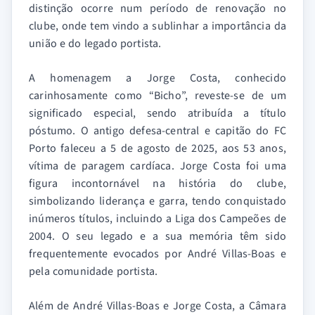
distinção ocorre num período de renovação no
clube, onde tem vindo a sublinhar a importância da
união e do legado portista.
A homenagem a Jorge Costa, conhecido
carinhosamente como “Bicho”, reveste-se de um
significado especial, sendo atribuída a título
póstumo. O antigo defesa-central e capitão do FC
Porto faleceu a 5 de agosto de 2025, aos 53 anos,
vítima de paragem cardíaca. Jorge Costa foi uma
figura incontornável na história do clube,
simbolizando liderança e garra, tendo conquistado
inúmeros títulos, incluindo a Liga dos Campeões de
2004. O seu legado e a sua memória têm sido
frequentemente evocados por André Villas-Boas e
pela comunidade portista.
Além de André Villas-Boas e Jorge Costa, a Câmara