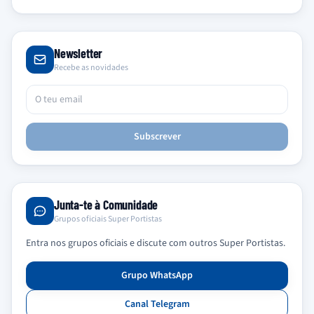
Newsletter
Recebe as novidades
Subscrever
Junta-te à Comunidade
Grupos oficiais Super Portistas
Entra nos grupos oficiais e discute com outros Super Portistas.
Grupo WhatsApp
Canal Telegram