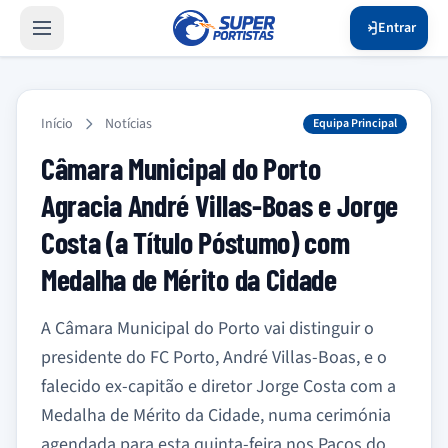
Entrar
Início
Notícias
Equipa Principal
Câmara Municipal do Porto
Agracia André Villas-Boas e Jorge
Costa (a Título Póstumo) com
Medalha de Mérito da Cidade
A Câmara Municipal do Porto vai distinguir o
presidente do FC Porto, André Villas-Boas, e o
falecido ex-capitão e diretor Jorge Costa com a
Medalha de Mérito da Cidade, numa cerimónia
agendada para esta quinta-feira nos Paços do