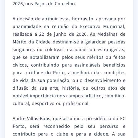
2026, nos Paços do Concelho.
A decisão de atribuir estas honras foi aprovada por
unanimidade na reunião do Executivo Municipal,
realizada a 22 de junho de 2026. As Medalhas de
Mérito da Cidade destinam-se a galardoar pessoas
singulares ou coletivas, nacionais ou estrangeiras,
que se notabilizaram pelos seus méritos ou feitos
cívicos, contribuindo para assinaláveis benefícios
para a cidade do Porto, a melhoria das condições
de vida da sua população, ou o desenvolvimento e
difusão da sua arte, história, ou outros atos de
notável importância nos campos artístico, científico,
cultural, desportivo ou profissional.
André Villas-Boas, que assumiu a presidência do FC
Porto, será reconhecido pelo seu percurso e
contributo para o clube e para a cidade. A sua