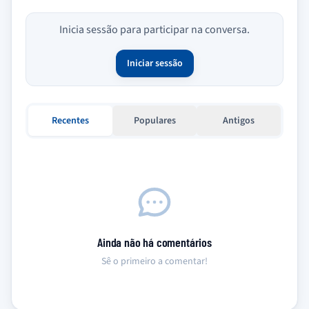
Inicia sessão para participar na conversa.
Iniciar sessão
Recentes
Populares
Antigos
Ainda não há comentários
Sê o primeiro a comentar!