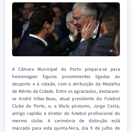
A Câmara Municipal do Porto prepara-se para
homenagear figuras proeminentes ligadas ao
desporto e à cidade, com a atribuição da Medalha
de Mérito da Cidade. Entre os agraciados, destacam-
se André Villas-Boas, atual presidente do Futebol
Clube do Porto, e, a título póstumo, Jorge Costa,
antigo capitão e diretor do futebol profissional do
mesmo clube. A cerimónia de distinção está
marcada para esta quinta-feira, dia 9 de julho de