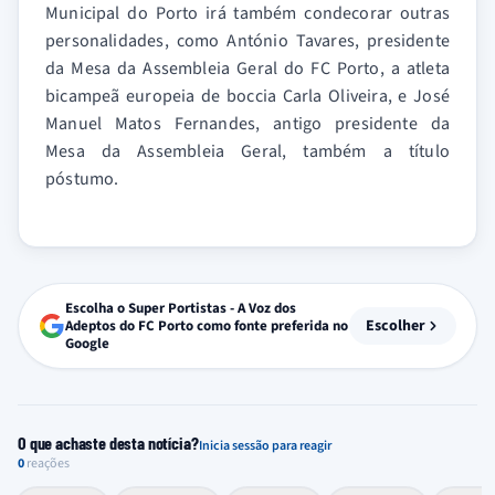
Municipal do Porto irá também condecorar outras
personalidades, como António Tavares, presidente
da Mesa da Assembleia Geral do FC Porto, a atleta
bicampeã europeia de boccia Carla Oliveira, e José
Manuel Matos Fernandes, antigo presidente da
Mesa da Assembleia Geral, também a título
póstumo.
Escolha o Super Portistas - A Voz dos
Escolher
Adeptos do FC Porto como fonte preferida no
Google
O que achaste desta notícia?
Inicia sessão para reagir
0
reações