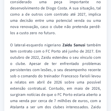
considerado uma peça importante no
desenvolvimento de Diogo Costa. A sua situação, tal
como a de outros com contrato até 2027, implica
uma decisão entre uma potencial venda ou uma
nova renovação, caso o clube não pretenda perdê-
los a custo zero no futuro.
O lateral-esquerdo nigeriano
Zaidu Sanusi
também
tem contrato com o FC Porto até junho de 2027. Em
outubro de 2022, Zaidu estendeu o seu vínculo com
o clube. Apesar de ter enfrentado problemas
persistentes com lesões, o seu desempenho recente
sob o comando do treinador Francesco Farioli levou
a relatos em abril de 2026 sobre uma possível
extensão contratual. Contudo, em maio de 2026,
surgiram notícias de que o FC Porto estaria aberto a
uma venda por cerca de 7 milhões de euros, com a
Atalanta a ser um dos clubes interessados. Zaidu