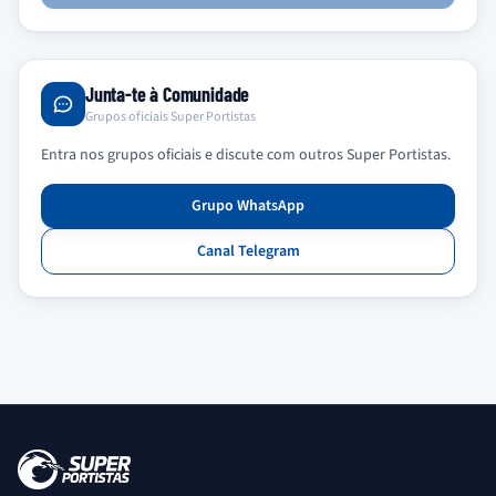
Junta-te à Comunidade
Grupos oficiais Super Portistas
Entra nos grupos oficiais e discute com outros Super Portistas.
Grupo WhatsApp
Canal Telegram