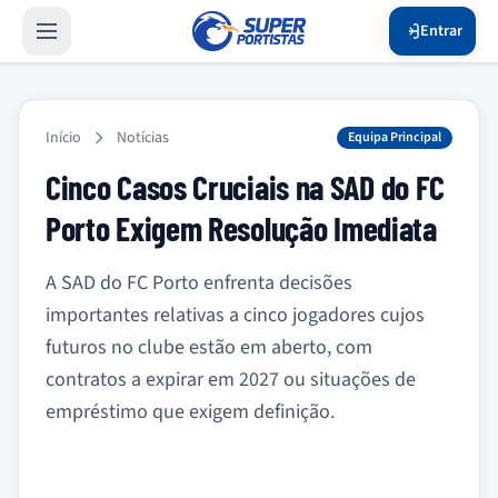
Entrar
Início
Notícias
Equipa Principal
Cinco Casos Cruciais na SAD do FC
Porto Exigem Resolução Imediata
A SAD do FC Porto enfrenta decisões
importantes relativas a cinco jogadores cujos
futuros no clube estão em aberto, com
contratos a expirar em 2027 ou situações de
empréstimo que exigem definição.