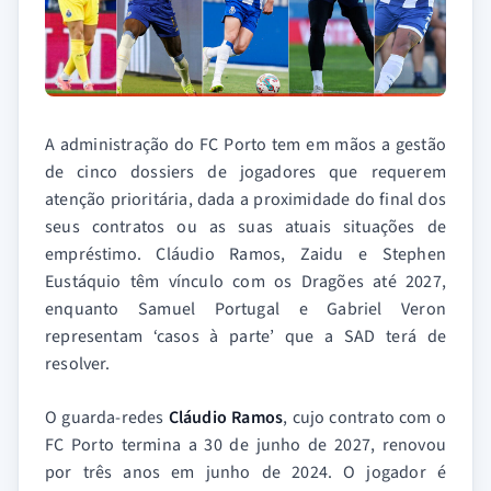
A administração do FC Porto tem em mãos a gestão
de cinco dossiers de jogadores que requerem
atenção prioritária, dada a proximidade do final dos
seus contratos ou as suas atuais situações de
empréstimo. Cláudio Ramos, Zaidu e Stephen
Eustáquio têm vínculo com os Dragões até 2027,
enquanto Samuel Portugal e Gabriel Veron
representam ‘casos à parte’ que a SAD terá de
resolver.
O guarda-redes
Cláudio Ramos
, cujo contrato com o
FC Porto termina a 30 de junho de 2027, renovou
por três anos em junho de 2024. O jogador é