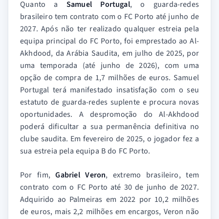
Quanto a
Samuel Portugal
, o guarda-redes
brasileiro tem contrato com o FC Porto até junho de
2027. Após não ter realizado qualquer estreia pela
equipa principal do FC Porto, foi emprestado ao Al-
Akhdood, da Arábia Saudita, em julho de 2025, por
uma temporada (até junho de 2026), com uma
opção de compra de 1,7 milhões de euros. Samuel
Portugal terá manifestado insatisfação com o seu
estatuto de guarda-redes suplente e procura novas
oportunidades. A despromoção do Al-Akhdood
poderá dificultar a sua permanência definitiva no
clube saudita. Em fevereiro de 2025, o jogador fez a
sua estreia pela equipa B do FC Porto.
Por fim,
Gabriel Veron
, extremo brasileiro, tem
contrato com o FC Porto até 30 de junho de 2027.
Adquirido ao Palmeiras em 2022 por 10,2 milhões
de euros, mais 2,2 milhões em encargos, Veron não