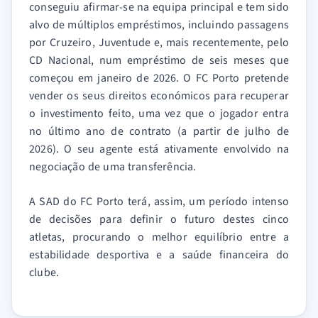
conseguiu afirmar-se na equipa principal e tem sido
alvo de múltiplos empréstimos, incluindo passagens
por Cruzeiro, Juventude e, mais recentemente, pelo
CD Nacional, num empréstimo de seis meses que
começou em janeiro de 2026. O FC Porto pretende
vender os seus direitos económicos para recuperar
o investimento feito, uma vez que o jogador entra
no último ano de contrato (a partir de julho de
2026). O seu agente está ativamente envolvido na
negociação de uma transferência.
A SAD do FC Porto terá, assim, um período intenso
de decisões para definir o futuro destes cinco
atletas, procurando o melhor equilíbrio entre a
estabilidade desportiva e a saúde financeira do
clube.