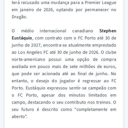
terá recusado uma mudança para a Premier League
em janeiro de 2026, optando por permanecer no
Dragão.
O médio internacional canadiano
Stephen
Eustáquio
, com contrato com o FC Porto até 30 de
junho de 2027, encontra-se atualmente emprestado
ao Los Angeles FC até 30 de junho de 2026. O clube
norte-americano possui uma opção de compra
avaliada em pouco mais de sete milhões de euros,
que pode ser acionada até ao final de junho. No
entanto, o desejo do jogador é regressar ao FC
Porto. Eustáquio expressou sentir-se campeão com
o FC Porto, apesar dos minutos limitados em
campo, destacando o seu contributo nos treinos. O
seu futuro é descrito como “completamente em
aberto”.