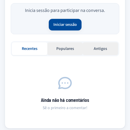
Inicia sessão para participar na conversa.
Iniciar sessão
Recentes
Populares
Antigos
Ainda não há comentários
Sê o primeiro a comentar!