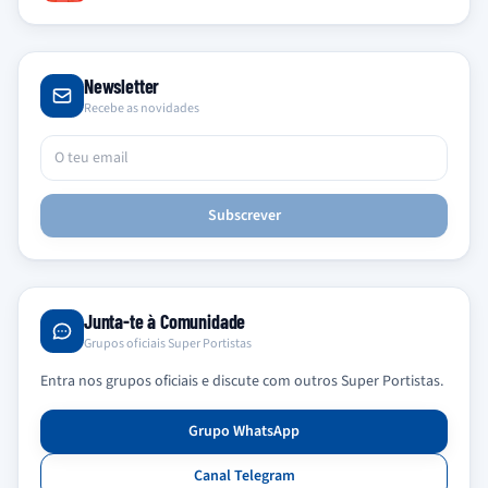
Newsletter
Recebe as novidades
Subscrever
Junta-te à Comunidade
Grupos oficiais Super Portistas
Entra nos grupos oficiais e discute com outros Super Portistas.
Grupo WhatsApp
Canal Telegram