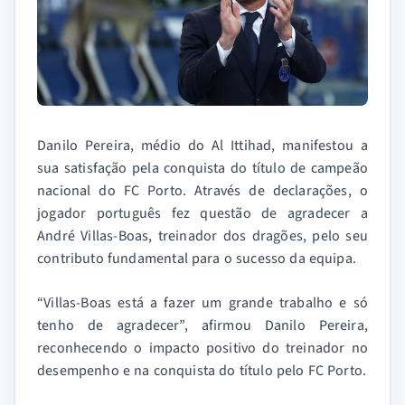
Danilo Pereira, médio do Al Ittihad, manifestou a
sua satisfação pela conquista do título de campeão
nacional do FC Porto. Através de declarações, o
jogador português fez questão de agradecer a
André Villas-Boas, treinador dos dragões, pelo seu
contributo fundamental para o sucesso da equipa.
“Villas-Boas está a fazer um grande trabalho e só
tenho de agradecer”, afirmou Danilo Pereira,
reconhecendo o impacto positivo do treinador no
desempenho e na conquista do título pelo FC Porto.