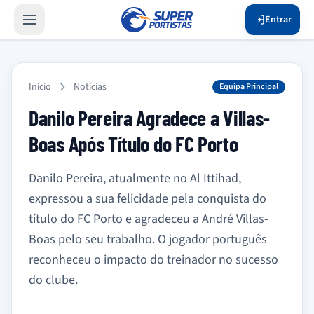
Entrar
Início
Notícias
Equipa Principal
Danilo Pereira Agradece a Villas-
Boas Após Título do FC Porto
Danilo Pereira, atualmente no Al Ittihad,
expressou a sua felicidade pela conquista do
título do FC Porto e agradeceu a André Villas-
Boas pelo seu trabalho. O jogador português
reconheceu o impacto do treinador no sucesso
do clube.