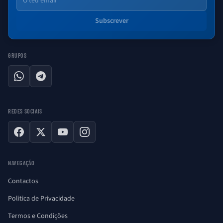
Subscrever
GRUPOS
WhatsApp
Telegram
REDES SOCIAIS
Facebook
X
YouTube
Instagram
NAVEGAÇÃO
Contactos
Politica de Privacidade
Termos e Condições