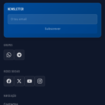
NEWSLETTER
Email
Subscrever
GRUPOS
WhatsApp
Telegram
REDES SOCIAIS
Facebook
X
YouTube
Instagram
NAVEGAÇÃO
Contactos