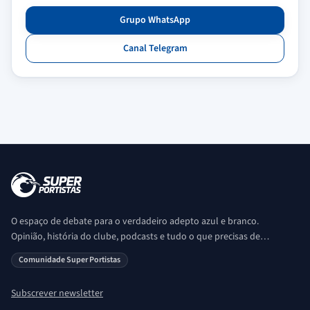
Grupo WhatsApp
Canal Telegram
O espaço de debate para o verdadeiro adepto azul e branco.
Opinião, história do clube, podcasts e tudo o que precisas de
saber sobre o universo Porto. Ser Porto é aqui!
Comunidade Super Portistas
Subscrever newsletter