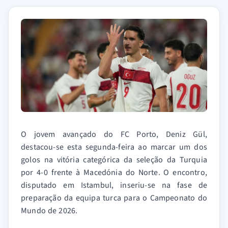
O jovem avançado do FC Porto, Deniz Gül,
destacou-se esta segunda-feira ao marcar um dos
golos na vitória categórica da seleção da Turquia
por 4-0 frente à Macedónia do Norte. O encontro,
disputado em Istambul, inseriu-se na fase de
preparação da equipa turca para o Campeonato do
Mundo de 2026.