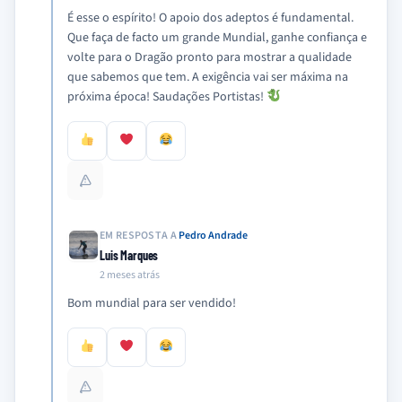
É esse o espírito! O apoio dos adeptos é fundamental.
Que faça de facto um grande Mundial, ganhe confiança e
volte para o Dragão pronto para mostrar a qualidade
que sabemos que tem. A exigência vai ser máxima na
próxima época! Saudações Portistas!
EM RESPOSTA A
Pedro Andrade
Luis Marques
2 meses atrás
Bom mundial para ser vendido!