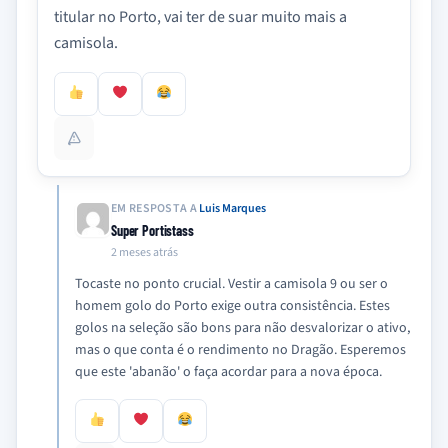
titular no Porto, vai ter de suar muito mais a
camisola.
EM RESPOSTA A
Luis Marques
Super Portistass
2 meses atrás
Tocaste no ponto crucial. Vestir a camisola 9 ou ser o
homem golo do Porto exige outra consistência. Estes
golos na seleção são bons para não desvalorizar o ativo,
mas o que conta é o rendimento no Dragão. Esperemos
que este 'abanão' o faça acordar para a nova época.