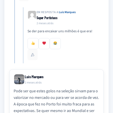
EM RESPOSTA A
Luis Marques
Super Portistass
2 meses atrás
Se der para encaixar uns milhões é que era!
Luis Marques
2 meses atrás
Pode ser que estes golos na seleção sirvam para o
valorizar no mercado ou para ver se acorda de vez.
A época que fez no Porto foi muito fraca para as
expectativas. Se quer mesmo ir ao Mundial e ser