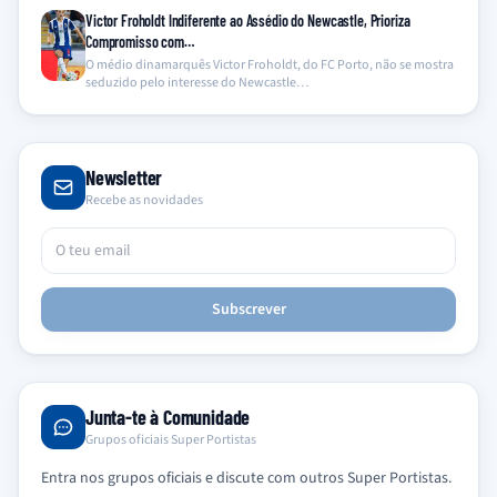
Victor Froholdt Indiferente ao Assédio do Newcastle, Prioriza
Compromisso com…
O médio dinamarquês Victor Froholdt, do FC Porto, não se mostra
seduzido pelo interesse do Newcastle…
Newsletter
Recebe as novidades
Subscrever
Junta-te à Comunidade
Grupos oficiais Super Portistas
Entra nos grupos oficiais e discute com outros Super Portistas.