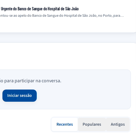
o Urgente do Banco de Sangue do Hospital de São João
 juntou-se ao apelo do Banco de Sangue do Hospital de São João, no Porto, para…
ão para participar na conversa.
Iniciar sessão
Recentes
Populares
Antigos