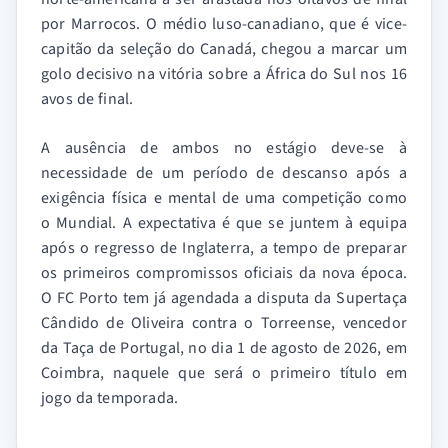
por Marrocos. O médio luso-canadiano, que é vice-
capitão da seleção do Canadá, chegou a marcar um
golo decisivo na vitória sobre a África do Sul nos 16
avos de final.
A ausência de ambos no estágio deve-se à
necessidade de um período de descanso após a
exigência física e mental de uma competição como
o Mundial. A expectativa é que se juntem à equipa
após o regresso de Inglaterra, a tempo de preparar
os primeiros compromissos oficiais da nova época.
O FC Porto tem já agendada a disputa da Supertaça
Cândido de Oliveira contra o Torreense, vencedor
da Taça de Portugal, no dia 1 de agosto de 2026, em
Coimbra, naquele que será o primeiro título em
jogo da temporada.