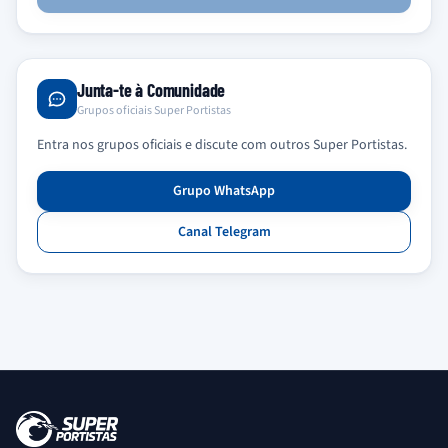
Junta-te à Comunidade
Grupos oficiais Super Portistas
Entra nos grupos oficiais e discute com outros Super Portistas.
Grupo WhatsApp
Canal Telegram