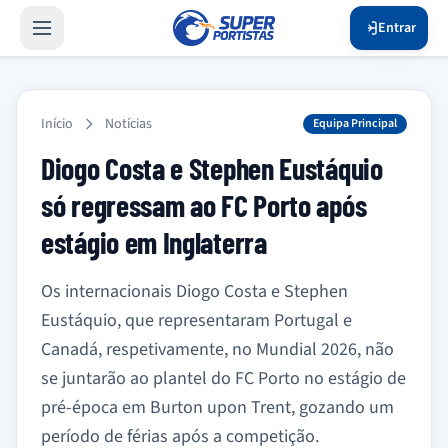
Entrar
Início
Notícias
Equipa Principal
Diogo Costa e Stephen Eustáquio
só regressam ao FC Porto após
estágio em Inglaterra
Os internacionais Diogo Costa e Stephen
Eustáquio, que representaram Portugal e
Canadá, respetivamente, no Mundial 2026, não
se juntarão ao plantel do FC Porto no estágio de
pré-época em Burton upon Trent, gozando um
período de férias após a competição.