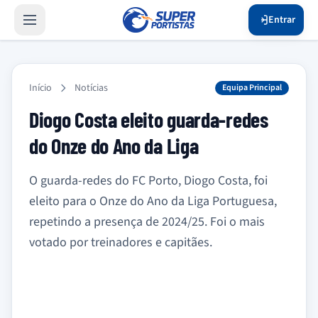
Entrar
Início
Notícias
Equipa Principal
Diogo Costa eleito guarda-redes
do Onze do Ano da Liga
O guarda-redes do FC Porto, Diogo Costa, foi
eleito para o Onze do Ano da Liga Portuguesa,
repetindo a presença de 2024/25. Foi o mais
votado por treinadores e capitães.