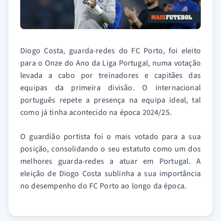
Diogo Costa, guarda-redes do FC Porto, foi eleito
para o Onze do Ano da Liga Portugal, numa votação
levada a cabo por treinadores e capitães das
equipas da primeira divisão. O internacional
português repete a presença na equipa ideal, tal
como já tinha acontecido na época 2024/25.
O guardião portista foi o mais votado para a sua
posição, consolidando o seu estatuto como um dos
melhores guarda-redes a atuar em Portugal. A
eleição de Diogo Costa sublinha a sua importância
no desempenho do FC Porto ao longo da época.