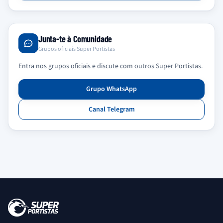
Junta-te à Comunidade
Grupos oficiais Super Portistas
Entra nos grupos oficiais e discute com outros Super Portistas.
Grupo WhatsApp
Canal Telegram