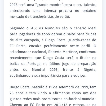
2026 será uma “grande montra” para o seu talento,
antecipando uma intensa procura no próximo
mercado de transferências de verão.
Segundo o ‘AS’, os Mundiais são o cenário ideal
para jogadores de topo darem o salto para clubes
de elite europeia, e Diogo Costa, guarda-redes do
FC Porto, encaixa perfeitamente neste perfil. O
selecionador nacional, Roberto Martínez, confirmou
recentemente que Diogo Costa será o titular na
baliza de Portugal no último jogo de preparação
antes do Mundial 2026, frente à Nigéria,
sublinhando a sua importância para a equipa.
Diogo Costa, nascido a 19 de setembro de 1999, tem
26 anos e tem vindo a afirmar-se como um dos
guarda-redes mais promissores do futebol mundial.
Chegou ao FC Porto em 2011/12 e estreou-se na