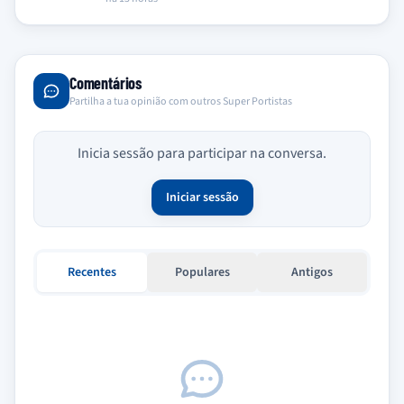
Comentários
Partilha a tua opinião com outros Super Portistas
Inicia sessão para participar na conversa.
Iniciar sessão
Recentes
Populares
Antigos