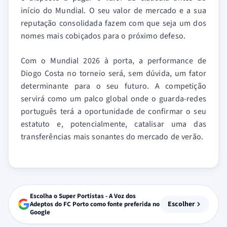
início do Mundial. O seu valor de mercado e a sua
reputação consolidada fazem com que seja um dos
nomes mais cobiçados para o próximo defeso.
Com o Mundial 2026 à porta, a performance de
Diogo Costa no torneio será, sem dúvida, um fator
determinante para o seu futuro. A competição
servirá como um palco global onde o guarda-redes
português terá a oportunidade de confirmar o seu
estatuto e, potencialmente, catalisar uma das
transferências mais sonantes do mercado de verão.
Escolha o Super Portistas - A Voz dos
Escolher
Adeptos do FC Porto como fonte preferida no
Google