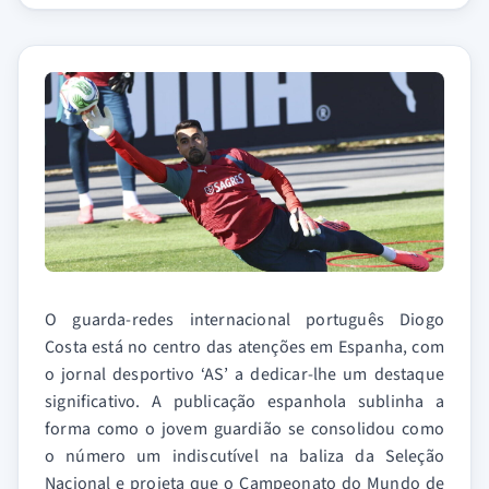
O guarda-redes internacional português Diogo
Costa está no centro das atenções em Espanha, com
o jornal desportivo ‘AS’ a dedicar-lhe um destaque
significativo. A publicação espanhola sublinha a
forma como o jovem guardião se consolidou como
o número um indiscutível na baliza da Seleção
Nacional e projeta que o Campeonato do Mundo de