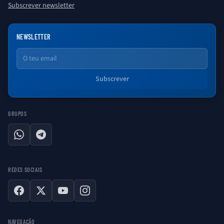
Subscrever newsletter
NEWSLETTER
Email
Subscrever
GRUPOS
WhatsApp
Telegram
REDES SOCIAIS
Facebook
X
YouTube
Instagram
NAVEGAÇÃO