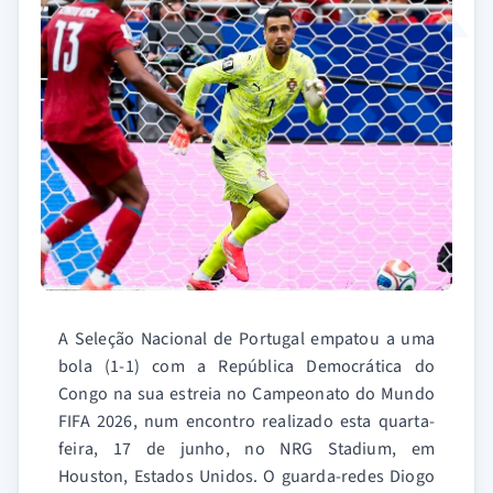
A Seleção Nacional de Portugal empatou a uma
bola (1-1) com a República Democrática do
Congo na sua estreia no Campeonato do Mundo
FIFA 2026, num encontro realizado esta quarta-
feira, 17 de junho, no NRG Stadium, em
Houston, Estados Unidos. O guarda-redes Diogo