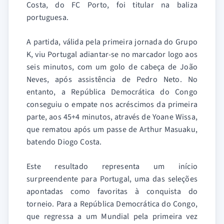
Costa, do FC Porto, foi titular na baliza
portuguesa.
A partida, válida pela primeira jornada do Grupo
K, viu Portugal adiantar-se no marcador logo aos
seis minutos, com um golo de cabeça de João
Neves, após assistência de Pedro Neto. No
entanto, a República Democrática do Congo
conseguiu o empate nos acréscimos da primeira
parte, aos 45+4 minutos, através de Yoane Wissa,
que rematou após um passe de Arthur Masuaku,
batendo Diogo Costa.
Este resultado representa um início
surpreendente para Portugal, uma das seleções
apontadas como favoritas à conquista do
torneio. Para a República Democrática do Congo,
que regressa a um Mundial pela primeira vez