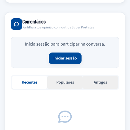
Comentários
Partilha a tua opinião com outros Super Portistas
Inicia sessão para participar na conversa.
Iniciar sessão
Recentes
Populares
Antigos