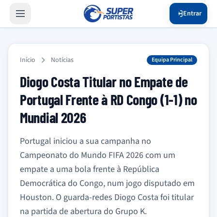
Entrar
Início
Notícias
Equipa Principal
Diogo Costa Titular no Empate de
Portugal Frente à RD Congo (1-1) no
Mundial 2026
Portugal iniciou a sua campanha no
Campeonato do Mundo FIFA 2026 com um
empate a uma bola frente à República
Democrática do Congo, num jogo disputado em
Houston. O guarda-redes Diogo Costa foi titular
na partida de abertura do Grupo K.