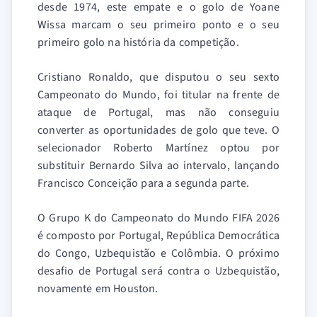
desde 1974, este empate e o golo de Yoane
Wissa marcam o seu primeiro ponto e o seu
primeiro golo na história da competição.
Cristiano Ronaldo, que disputou o seu sexto
Campeonato do Mundo, foi titular na frente de
ataque de Portugal, mas não conseguiu
converter as oportunidades de golo que teve. O
selecionador Roberto Martínez optou por
substituir Bernardo Silva ao intervalo, lançando
Francisco Conceição para a segunda parte.
O Grupo K do Campeonato do Mundo FIFA 2026
é composto por Portugal, República Democrática
do Congo, Uzbequistão e Colômbia. O próximo
desafio de Portugal será contra o Uzbequistão,
novamente em Houston.