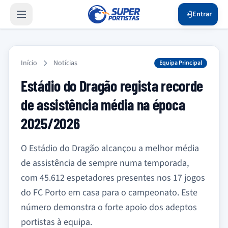
Entrar
Início
Notícias
Equipa Principal
Estádio do Dragão regista recorde
de assistência média na época
2025/2026
O Estádio do Dragão alcançou a melhor média
de assistência de sempre numa temporada,
com 45.612 espetadores presentes nos 17 jogos
do FC Porto em casa para o campeonato. Este
número demonstra o forte apoio dos adeptos
portistas à equipa.