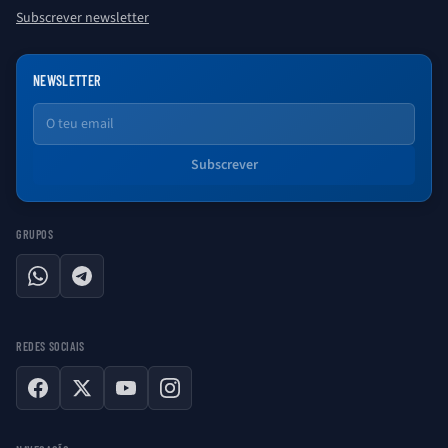
Subscrever newsletter
NEWSLETTER
Email
Subscrever
GRUPOS
WhatsApp
Telegram
REDES SOCIAIS
Facebook
X
YouTube
Instagram