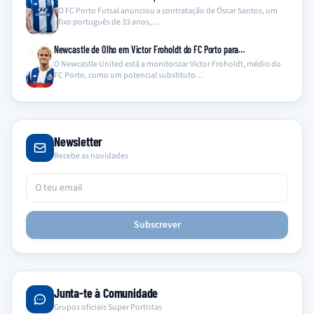
O FC Porto Futsal anunciou a contratação de Óscar Santos, um
fixo português de 33 anos,…
Newcastle de Olho em Victor Froholdt do FC Porto para…
O Newcastle United está a monitorizar Victor Froholdt, médio do
FC Porto, como um potencial substituto…
Newsletter
Recebe as novidades
Subscrever
Junta-te à Comunidade
Grupos oficiais Super Portistas