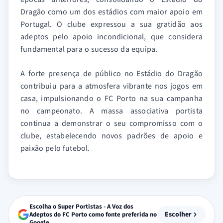
Dragão como um dos estádios com maior apoio em
Portugal. O clube expressou a sua gratidão aos
adeptos pelo apoio incondicional, que considera
fundamental para o sucesso da equipa.
A forte presença de público no Estádio do Dragão
contribuiu para a atmosfera vibrante nos jogos em
casa, impulsionando o FC Porto na sua campanha
no campeonato. A massa associativa portista
continua a demonstrar o seu compromisso com o
clube, estabelecendo novos padrões de apoio e
paixão pelo futebol.
Escolha o Super Portistas - A Voz dos
Escolher
Adeptos do FC Porto como fonte preferida no
Google