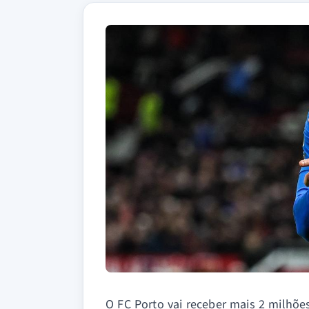
O FC Porto vai receber mais 2 milhõe