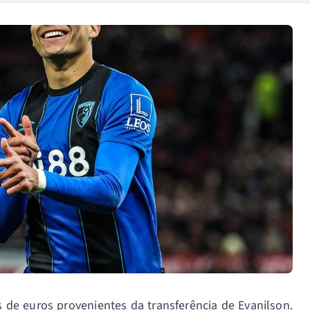
s de euros provenientes da transferência de Evanilson.