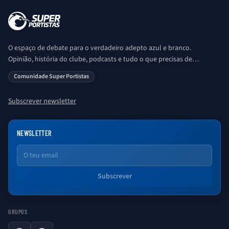
O espaço de debate para o verdadeiro adepto azul e branco.
Opinião, história do clube, podcasts e tudo o que precisas de
saber sobre o universo Porto. Ser Porto é aqui!
Comunidade Super Portistas
Subscrever newsletter
NEWSLETTER
Email
Subscrever
GRUPOS