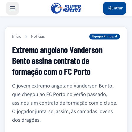
Entrar
Início
Notícias
Equipa Principal
Extremo angolano Vanderson
Bento assina contrato de
formação com o FC Porto
O jovem extremo angolano Vanderson Bento,
que chegou ao FC Porto no verão passado,
assinou um contrato de formação com o clube.
O jogador junta-se, assim, às camadas jovens
dos dragões.