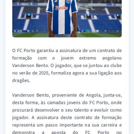
O FC Porto garantiu a assinatura de um contrato de
formação com o jovem extremo angolano
Vanderson Bento. O jogador, que se juntou ao clube
no verão de 2025, formaliza agora a sua ligação aos
dragões.
Vanderson Bento, proveniente de Angola, junta-se,
desta forma, às camadas jovens do FC Porto, onde
procurará desenvolver o seu talento e evoluir como
jogador. A assinatura deste contrato de formação
representa um passo importante na sua carreira e
demonstra a aposta do FC Porto no