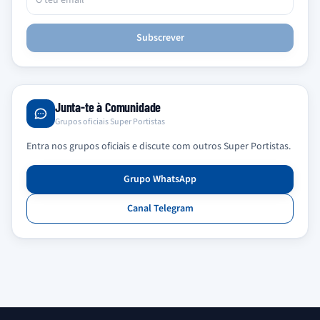
Subscrever
Junta-te à Comunidade
Grupos oficiais Super Portistas
Entra nos grupos oficiais e discute com outros Super Portistas.
Grupo WhatsApp
Canal Telegram