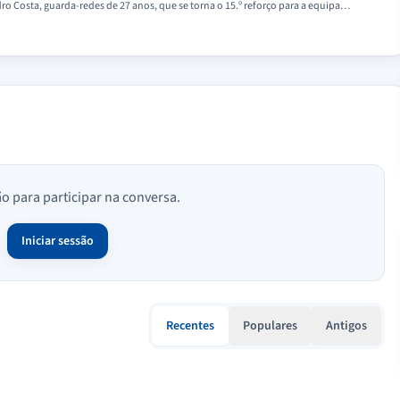
o Costa, guarda-redes de 27 anos, que se torna o 15.º reforço para a equipa…
ão para participar na conversa.
Iniciar sessão
Recentes
Populares
Antigos