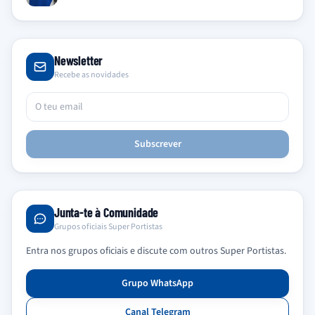
Newsletter
Recebe as novidades
Subscrever
Junta-te à Comunidade
Grupos oficiais Super Portistas
Entra nos grupos oficiais e discute com outros Super Portistas.
Grupo WhatsApp
Canal Telegram