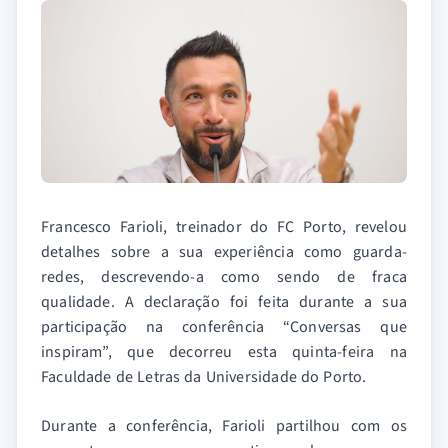
Francesco Farioli, treinador do FC Porto, revelou
detalhes sobre a sua experiência como guarda-
redes, descrevendo-a como sendo de fraca
qualidade. A declaração foi feita durante a sua
participação na conferência “Conversas que
inspiram”, que decorreu esta quinta-feira na
Faculdade de Letras da Universidade do Porto.
Durante a conferência, Farioli partilhou com os