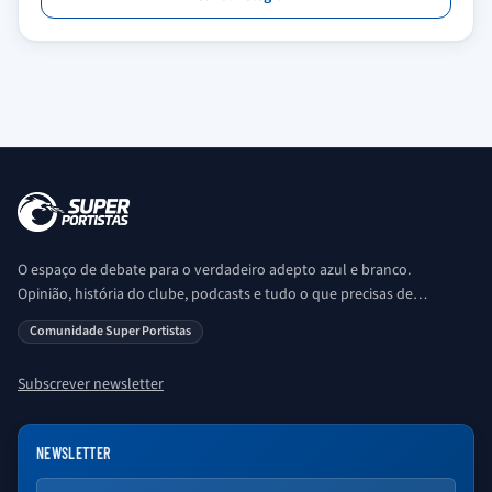
O espaço de debate para o verdadeiro adepto azul e branco.
Opinião, história do clube, podcasts e tudo o que precisas de
saber sobre o universo Porto. Ser Porto é aqui!
Comunidade Super Portistas
Subscrever newsletter
NEWSLETTER
Email