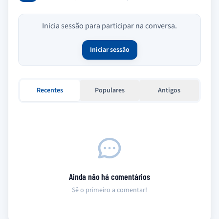
Inicia sessão para participar na conversa.
Iniciar sessão
Recentes
Populares
Antigos
Ainda não há comentários
Sê o primeiro a comentar!