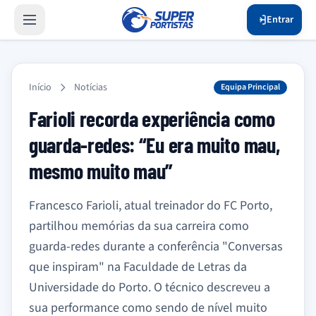
Entrar
Início
Notícias
Equipa Principal
Farioli recorda experiência como
guarda-redes: “Eu era muito mau,
mesmo muito mau”
Francesco Farioli, atual treinador do FC Porto,
partilhou memórias da sua carreira como
guarda-redes durante a conferência "Conversas
que inspiram" na Faculdade de Letras da
Universidade do Porto. O técnico descreveu a
sua performance como sendo de nível muito