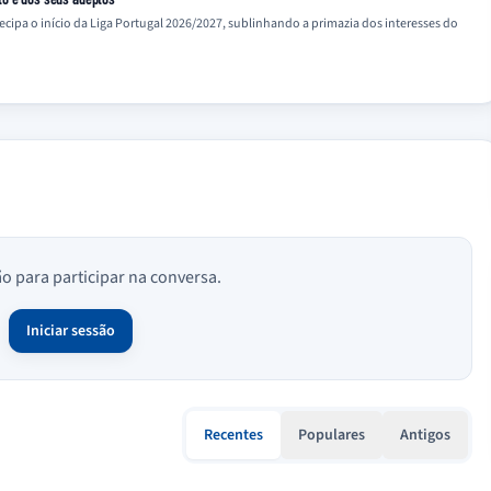
tecipa o início da Liga Portugal 2026/2027, sublinhando a primazia dos interesses do
ão para participar na conversa.
Iniciar sessão
Recentes
Populares
Antigos