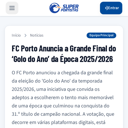
Entrar
Início
Notícias
Equipa Principal
FC Porto Anuncia a Grande Final do
‘Golo do Ano’ da Época 2025/2026
O FC Porto anunciou a chegada da grande final
da eleição do 'Golo do Ano' da temporada
2025/2026, uma iniciativa que convida os
adeptos a escolherem o tento mais memorável
de uma época que culminou na conquista do
31.º título de campeão nacional. A votação, que
decorre em várias plataformas digitais, está