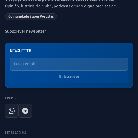
Opinião, história do clube, podcasts e tudo o que precisas de
saber sobre o universo Porto. Ser Porto é aqui!
Comunidade Super Portistas
Subscrever newsletter
NEWSLETTER
Email
Subscrever
GRUPOS
WhatsApp
Telegram
REDES SOCIAIS