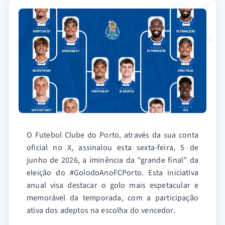
O Futebol Clube do Porto, através da sua conta
oficial no X, assinalou esta sexta-feira, 5 de
junho de 2026, a iminência da “grande final” da
eleição do #GolodoAnoFCPorto. Esta iniciativa
anual visa destacar o golo mais espetacular e
memorável da temporada, com a participação
ativa dos adeptos na escolha do vencedor.