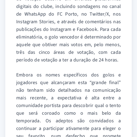
digitais do clube, incluindo sondagens no canal
de WhatsApp do FC Porto, no Twitter/X, nos
Instagram Stories, e através de comentários nas
publicações do Instagram e Facebook. Para cada
eliminatória, o golo vencedor é determinado por
aquele que obtiver mais votos em, pelo menos,
três das cinco áreas de votação, com cada
período de votação a ter a duração de 24 horas.
Embora os nomes específicos dos golos e
jogadores que alcançaram esta “grande final”
não tenham sido detalhados na comunicação
mais recente, a expectativa é alta entre a
comunidade portista para descobrir qual o tento
que será coroado como o mais belo da
temporada. Os adeptos são convidados a
continuar a participar ativamente para eleger o
seu favorito, num desfecho que promete