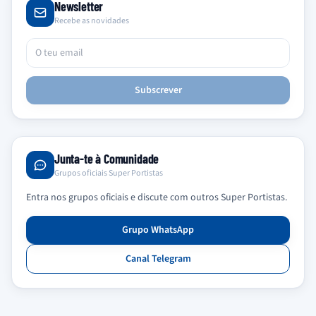
Newsletter
Recebe as novidades
Subscrever
Junta-te à Comunidade
Grupos oficiais Super Portistas
Entra nos grupos oficiais e discute com outros Super Portistas.
Grupo WhatsApp
Canal Telegram