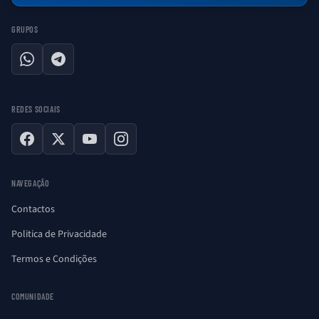
GRUPOS
WhatsApp
Telegram
REDES SOCIAIS
Facebook
X
YouTube
Instagram
NAVEGAÇÃO
Contactos
Politica de Privacidade
Termos e Condições
COMUNIDADE