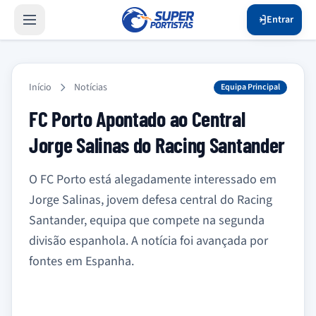
Entrar
Início
Notícias
Equipa Principal
FC Porto Apontado ao Central
Jorge Salinas do Racing Santander
O FC Porto está alegadamente interessado em
Jorge Salinas, jovem defesa central do Racing
Santander, equipa que compete na segunda
divisão espanhola. A notícia foi avançada por
fontes em Espanha.