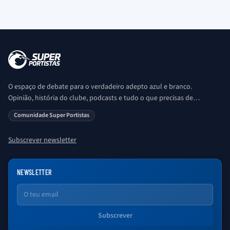
O espaço de debate para o verdadeiro adepto azul e branco.
Opinião, história do clube, podcasts e tudo o que precisas de
saber sobre o universo Porto. Ser Porto é aqui!
Comunidade Super Portistas
Subscrever newsletter
NEWSLETTER
Email
Subscrever