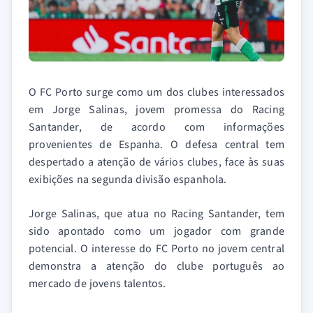
O FC Porto surge como um dos clubes interessados
em Jorge Salinas, jovem promessa do Racing
Santander, de acordo com informações
provenientes de Espanha. O defesa central tem
despertado a atenção de vários clubes, face às suas
exibições na segunda divisão espanhola.
Jorge Salinas, que atua no Racing Santander, tem
sido apontado como um jogador com grande
potencial. O interesse do FC Porto no jovem central
demonstra a atenção do clube português ao
mercado de jovens talentos.