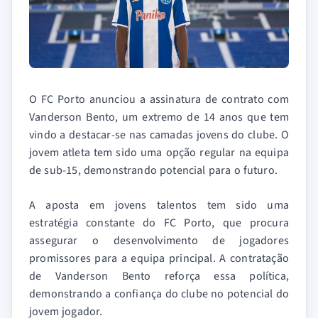
O FC Porto anunciou a assinatura de contrato com
Vanderson Bento, um extremo de 14 anos que tem
vindo a destacar-se nas camadas jovens do clube. O
jovem atleta tem sido uma opção regular na equipa
de sub-15, demonstrando potencial para o futuro.
A aposta em jovens talentos tem sido uma
estratégia constante do FC Porto, que procura
assegurar o desenvolvimento de jogadores
promissores para a equipa principal. A contratação
de Vanderson Bento reforça essa política,
demonstrando a confiança do clube no potencial do
jovem jogador.