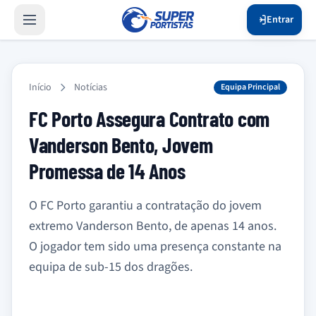
Entrar
Início
Notícias
Equipa Principal
FC Porto Assegura Contrato com
Vanderson Bento, Jovem
Promessa de 14 Anos
O FC Porto garantiu a contratação do jovem
extremo Vanderson Bento, de apenas 14 anos.
O jogador tem sido uma presença constante na
equipa de sub-15 dos dragões.