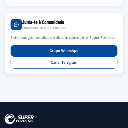
Junta-te à Comunidade
Grupos oficiais Super Portistas
Entra nos grupos oficiais e discute com outros Super Portistas.
Grupo WhatsApp
Canal Telegram