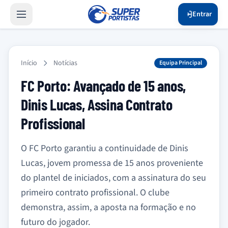
Entrar
Início
Notícias
Equipa Principal
FC Porto: Avançado de 15 anos,
Dinis Lucas, Assina Contrato
Profissional
O FC Porto garantiu a continuidade de Dinis
Lucas, jovem promessa de 15 anos proveniente
do plantel de iniciados, com a assinatura do seu
primeiro contrato profissional. O clube
demonstra, assim, a aposta na formação e no
futuro do jogador.