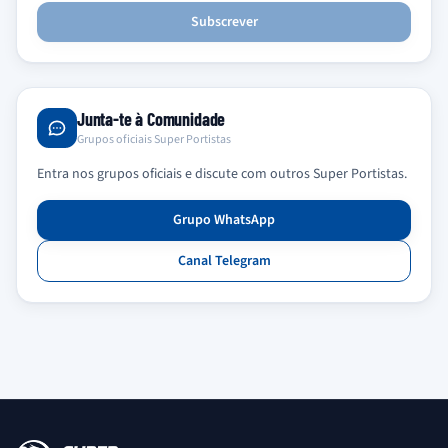
Subscrever
Junta-te à Comunidade
Grupos oficiais Super Portistas
Entra nos grupos oficiais e discute com outros Super Portistas.
Grupo WhatsApp
Canal Telegram