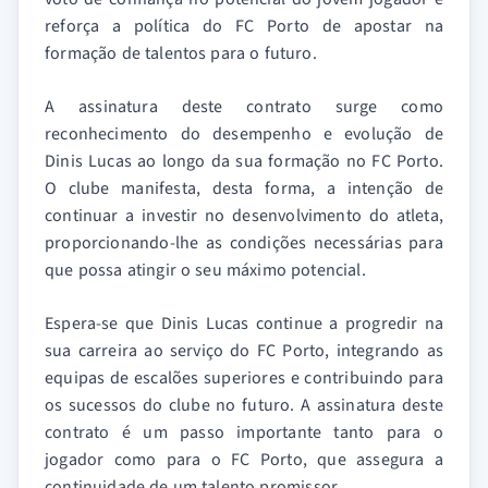
reforça a política do FC Porto de apostar na
formação de talentos para o futuro.
A assinatura deste contrato surge como
reconhecimento do desempenho e evolução de
Dinis Lucas ao longo da sua formação no FC Porto.
O clube manifesta, desta forma, a intenção de
continuar a investir no desenvolvimento do atleta,
proporcionando-lhe as condições necessárias para
que possa atingir o seu máximo potencial.
Espera-se que Dinis Lucas continue a progredir na
sua carreira ao serviço do FC Porto, integrando as
equipas de escalões superiores e contribuindo para
os sucessos do clube no futuro. A assinatura deste
contrato é um passo importante tanto para o
jogador como para o FC Porto, que assegura a
continuidade de um talento promissor.