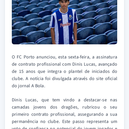
O FC Porto anunciou, esta sexta-feira, a assinatura
de contrato profissional com Dinis Lucas, avançado
de 15 anos que integra o plantel de iniciados do
clube. A notícia foi divulgada através do site oficial
do jornal A Bola.
Dinis Lucas, que tem vindo a destacar-se nas
camadas jovens dos dragões, rubricou o seu
primeiro contrato profissional, assegurando a sua
permanência no clube. Este passo representa um
voto de confiança no potencial do jovem jogador e