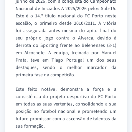
junho de 2026, com a conquista do Campeonato
Nacional de Iniciados A 2025/2026 pelos Sub-15.
Este é o 14.º título nacional do FC Porto neste
escalão, o primeiro desde 2010/2011. A vitória
foi assegurada antes mesmo do apito final do
seu próprio jogo contra o Alverca, devido à
derrota do Sporting frente ao Belenenses (3-1)
em Alcochete. A equipa, treinada por Manuel
Prata, teve em Tiago Portugal um dos seus
destaques, sendo o melhor marcador da
primeira fase da competição.
Este feito notável demonstra a força e a
consistência do projeto desportivo do FC Porto
em todas as suas vertentes, consolidando a sua
posição no futebol nacional e prometendo um
futuro promissor com a ascensão de talentos da
sua formação.