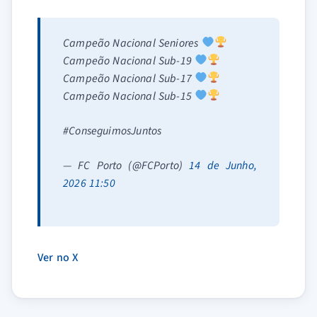
Campeão Nacional Seniores
Campeão Nacional Sub-19
Campeão Nacional Sub-17
Campeão Nacional Sub-15
#ConseguimosJuntos
— FC Porto (@FCPorto)
14 de Junho,
2026 11:50
Ver no X