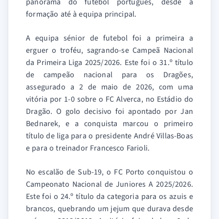
panorama do futebol português, desde a
formação até à equipa principal.
A equipa sénior de futebol foi a primeira a
erguer o troféu, sagrando-se Campeã Nacional
da Primeira Liga 2025/2026. Este foi o 31.º título
de campeão nacional para os Dragões,
assegurado a 2 de maio de 2026, com uma
vitória por 1-0 sobre o FC Alverca, no Estádio do
Dragão. O golo decisivo foi apontado por Jan
Bednarek, e a conquista marcou o primeiro
título de liga para o presidente André Villas-Boas
e para o treinador Francesco Farioli.
No escalão de Sub-19, o FC Porto conquistou o
Campeonato Nacional de Juniores A 2025/2026.
Este foi o 24.º título da categoria para os azuis e
brancos, quebrando um jejum que durava desde