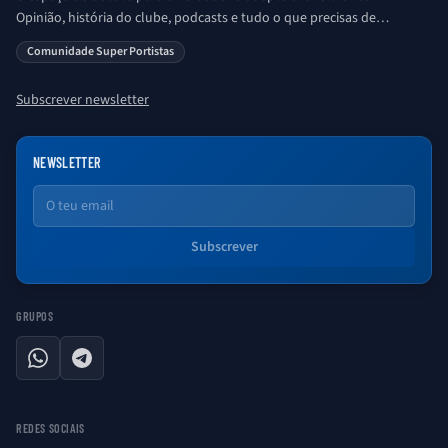
Opinião, história do clube, podcasts e tudo o que precisas de
saber sobre o universo Porto. Ser Porto é aqui!
Comunidade Super Portistas
Subscrever newsletter
NEWSLETTER
Email
Subscrever
GRUPOS
WhatsApp
Telegram
REDES SOCIAIS