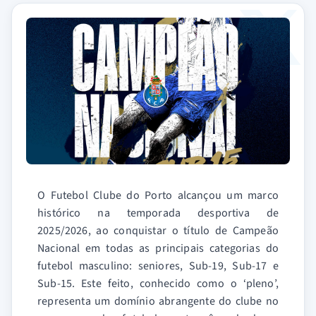
O Futebol Clube do Porto alcançou um marco
histórico na temporada desportiva de
2025/2026, ao conquistar o título de Campeão
Nacional em todas as principais categorias do
futebol masculino: seniores, Sub-19, Sub-17 e
Sub-15. Este feito, conhecido como o ‘pleno’,
representa um domínio abrangente do clube no