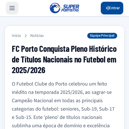
Entrar
Início
Notícias
Equipa Principal
FC Porto Conquista Pleno Histórico
de Títulos Nacionais no Futebol em
2025/2026
O Futebol Clube do Porto celebrou um feito
inédito na temporada 2025/2026, ao sagrar-se
Campeão Nacional em todas as principais
categorias do futebol: seniores, Sub-19, Sub-17
e Sub-15. Este 'pleno' de títulos nacionais
sublinha uma época de domínio e excelência