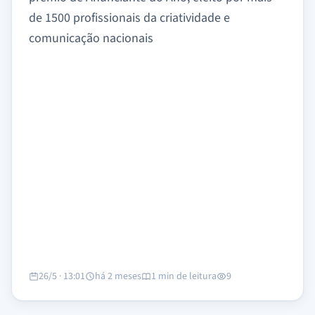
de 1500 profissionais da criatividade e
comunicação nacionais
26/5 · 13:01
há 2 meses
1 min de leitura
9