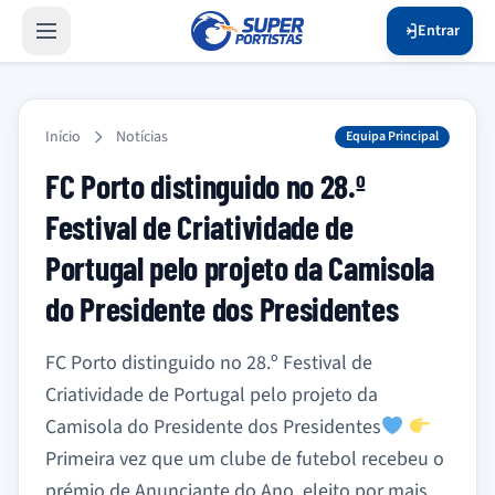
Entrar
Início
Notícias
Equipa Principal
FC Porto distinguido no 28.º
Festival de Criatividade de
Portugal pelo projeto da Camisola
do Presidente dos Presidentes
FC Porto distinguido no 28.º Festival de
Criatividade de Portugal pelo projeto da
Camisola do Presidente dos Presidentes
Primeira vez que um clube de futebol recebeu o
prémio de Anunciante do Ano, eleito por mais