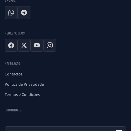
GRUPOS
WhatsApp
Telegram
REDES SOCIAIS
Facebook
X
YouTube
Instagram
NAVEGAÇÃO
Contactos
Politica de Privacidade
Termos e Condições
COMUNIDADE