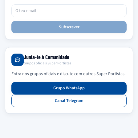
Subscrever
Junta-te à Comunidade
Grupos oficiais Super Portistas
Entra nos grupos oficiais e discute com outros Super Portistas.
Grupo WhatsApp
Canal Telegram