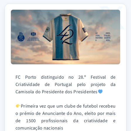
FC Porto distinguido no 28.º Festival de
Criatividade de Portugal pelo projeto da
Camisola do Presidente dos Presidentes
Primeira vez que um clube de futebol recebeu
o prémio de Anunciante do Ano, eleito por mais
de 1500 profissionais da criatividade e
comunicação nacionais