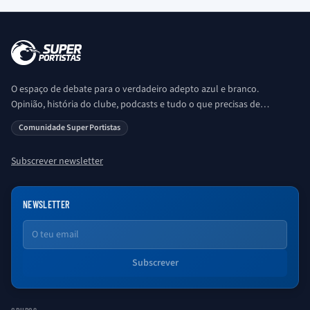
O espaço de debate para o verdadeiro adepto azul e branco.
Opinião, história do clube, podcasts e tudo o que precisas de
saber sobre o universo Porto. Ser Porto é aqui!
Comunidade Super Portistas
Subscrever newsletter
NEWSLETTER
Email
Subscrever