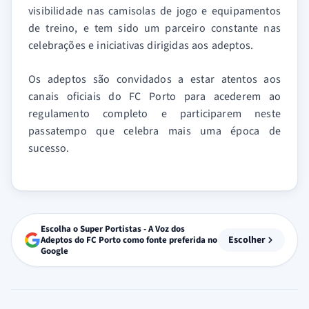
visibilidade nas camisolas de jogo e equipamentos
de treino, e tem sido um parceiro constante nas
celebrações e iniciativas dirigidas aos adeptos.
Os adeptos são convidados a estar atentos aos
canais oficiais do FC Porto para acederem ao
regulamento completo e participarem neste
passatempo que celebra mais uma época de
sucesso.
Escolha o Super Portistas - A Voz dos
Escolher
Adeptos do FC Porto como fonte preferida no
Google