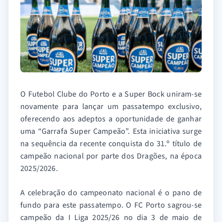
O Futebol Clube do Porto e a Super Bock uniram-se
novamente para lançar um passatempo exclusivo,
oferecendo aos adeptos a oportunidade de ganhar
uma “Garrafa Super Campeão”. Esta iniciativa surge
na sequência da recente conquista do 31.º título de
campeão nacional por parte dos Dragões, na época
2025/2026.
A celebração do campeonato nacional é o pano de
fundo para este passatempo. O FC Porto sagrou-se
campeão da I Liga 2025/26 no dia 3 de maio de