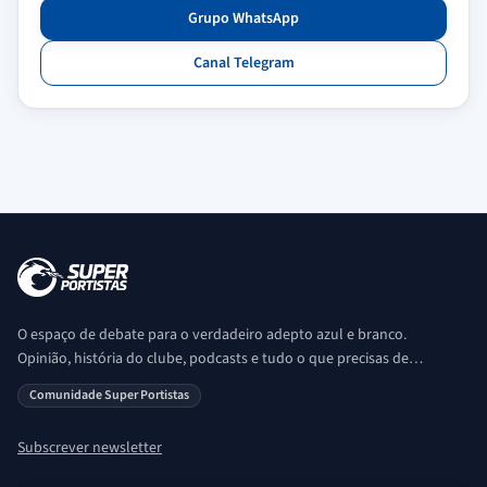
Grupo WhatsApp
Canal Telegram
O espaço de debate para o verdadeiro adepto azul e branco.
Opinião, história do clube, podcasts e tudo o que precisas de
saber sobre o universo Porto. Ser Porto é aqui!
Comunidade Super Portistas
Subscrever newsletter