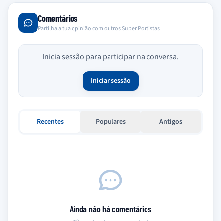
Comentários
Partilha a tua opinião com outros Super Portistas
Inicia sessão para participar na conversa.
Iniciar sessão
Recentes
Populares
Antigos
Ainda não há comentários