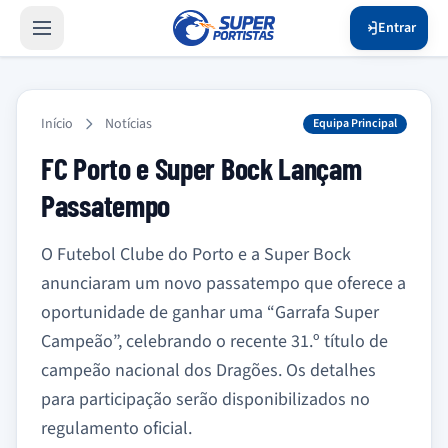
Entrar
Início
Notícias
Equipa Principal
FC Porto e Super Bock Lançam
Passatempo
O Futebol Clube do Porto e a Super Bock
anunciaram um novo passatempo que oferece a
oportunidade de ganhar uma “Garrafa Super
Campeão”, celebrando o recente 31.º título de
campeão nacional dos Dragões. Os detalhes
para participação serão disponibilizados no
regulamento oficial.