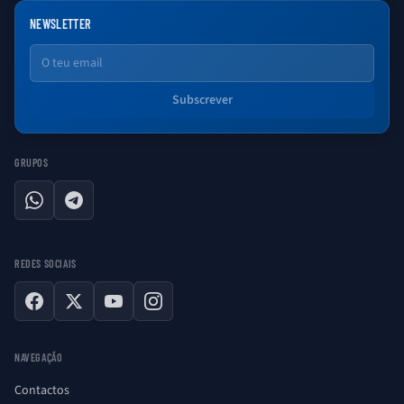
NEWSLETTER
Email
Subscrever
GRUPOS
WhatsApp
Telegram
REDES SOCIAIS
Facebook
X
YouTube
Instagram
NAVEGAÇÃO
Contactos