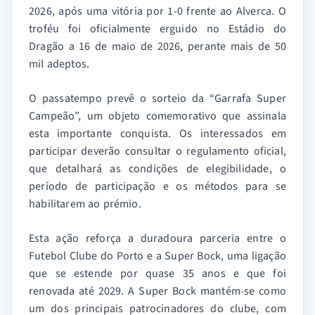
2026, após uma vitória por 1-0 frente ao Alverca. O
troféu foi oficialmente erguido no Estádio do
Dragão a 16 de maio de 2026, perante mais de 50
mil adeptos.
O passatempo prevê o sorteio da “Garrafa Super
Campeão”, um objeto comemorativo que assinala
esta importante conquista. Os interessados em
participar deverão consultar o regulamento oficial,
que detalhará as condições de elegibilidade, o
período de participação e os métodos para se
habilitarem ao prémio.
Esta ação reforça a duradoura parceria entre o
Futebol Clube do Porto e a Super Bock, uma ligação
que se estende por quase 35 anos e que foi
renovada até 2029. A Super Bock mantém-se como
um dos principais patrocinadores do clube, com