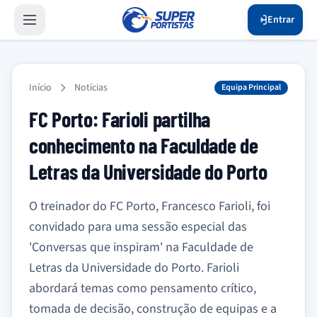
Entrar
Início
Notícias
Equipa Principal
FC Porto: Farioli partilha
conhecimento na Faculdade de
Letras da Universidade do Porto
O treinador do FC Porto, Francesco Farioli, foi
convidado para uma sessão especial das
'Conversas que inspiram' na Faculdade de
Letras da Universidade do Porto. Farioli
abordará temas como pensamento crítico,
tomada de decisão, construção de equipas e a