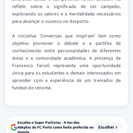
refletir sobre o significado de ser campeão,
explorando os valores e a mentalidade necessários
para alcançar o sucesso no desporto.
A iniciativa ‘Conversas que inspiram’ tem como
objetivo promover o debate e a partilha de
conhecimento entre personalidades de diferentes
áreas e a comunidade académica. A presença de
Francesco Farioli representa uma oportunidade
única para os estudantes e demais interessados em
aprender com a experiência de um treinador de
futebol de renome.
Escolha o Super Portistas - A Voz dos
Escolher
Adeptos do FC Porto como fonte preferida no
Google