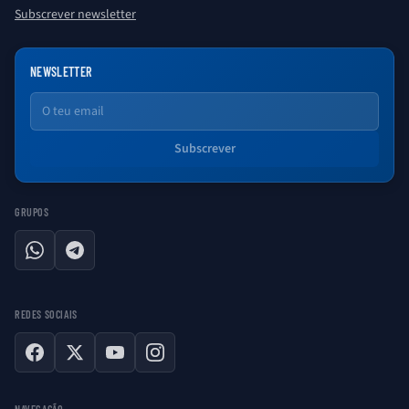
Subscrever newsletter
NEWSLETTER
Email
Subscrever
GRUPOS
WhatsApp
Telegram
REDES SOCIAIS
Facebook
X
YouTube
Instagram