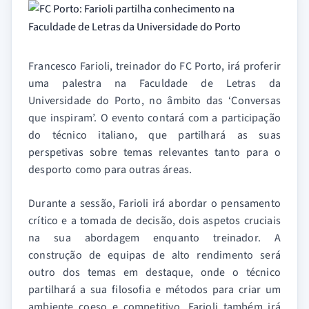
Francesco Farioli, treinador do FC Porto, irá proferir
uma palestra na Faculdade de Letras da
Universidade do Porto, no âmbito das ‘Conversas
que inspiram’. O evento contará com a participação
do técnico italiano, que partilhará as suas
perspetivas sobre temas relevantes tanto para o
desporto como para outras áreas.
Durante a sessão, Farioli irá abordar o pensamento
crítico e a tomada de decisão, dois aspetos cruciais
na sua abordagem enquanto treinador. A
construção de equipas de alto rendimento será
outro dos temas em destaque, onde o técnico
partilhará a sua filosofia e métodos para criar um
ambiente coeso e competitivo. Farioli também irá