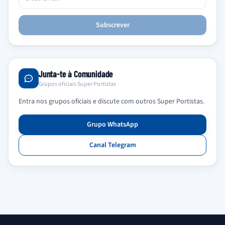
Subscrever
Junta-te à Comunidade
Grupos oficiais Super Portistas
Entra nos grupos oficiais e discute com outros Super Portistas.
Grupo WhatsApp
Canal Telegram