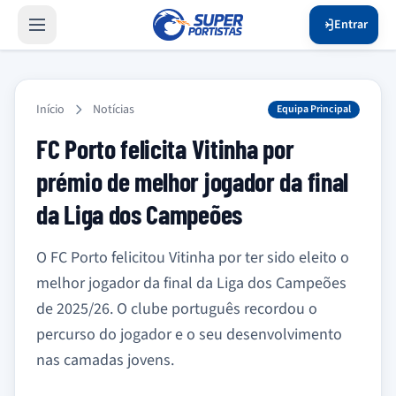
Entrar
Início
Notícias
Equipa Principal
FC Porto felicita Vitinha por
prémio de melhor jogador da final
da Liga dos Campeões
O FC Porto felicitou Vitinha por ter sido eleito o
melhor jogador da final da Liga dos Campeões
de 2025/26. O clube português recordou o
percurso do jogador e o seu desenvolvimento
nas camadas jovens.