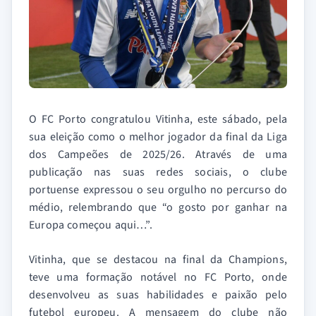
O FC Porto congratulou Vitinha, este sábado, pela
sua eleição como o melhor jogador da final da Liga
dos Campeões de 2025/26. Através de uma
publicação nas suas redes sociais, o clube
portuense expressou o seu orgulho no percurso do
médio, relembrando que “o gosto por ganhar na
Europa começou aqui…”.
Vitinha, que se destacou na final da Champions,
teve uma formação notável no FC Porto, onde
desenvolveu as suas habilidades e paixão pelo
futebol europeu. A mensagem do clube não