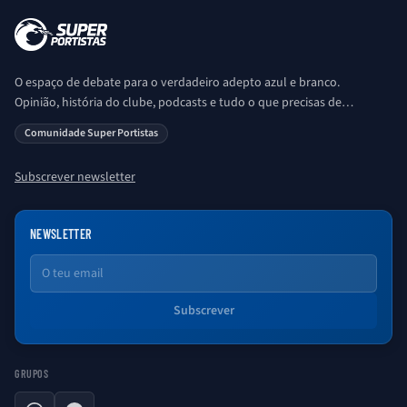
O espaço de debate para o verdadeiro adepto azul e branco.
Opinião, história do clube, podcasts e tudo o que precisas de
saber sobre o universo Porto. Ser Porto é aqui!
Comunidade Super Portistas
Subscrever newsletter
NEWSLETTER
Email
Subscrever
GRUPOS