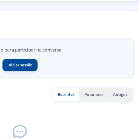
ão para participar na conversa.
Iniciar sessão
Recentes
Populares
Antigos