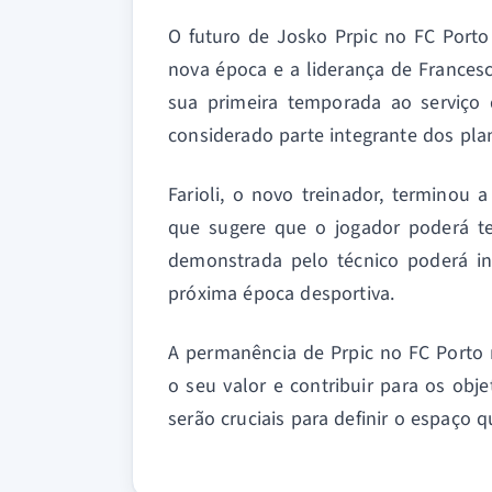
O futuro de Josko Prpic no FC Port
nova época e a liderança de Francesc
sua primeira temporada ao serviço 
considerado parte integrante dos pla
Farioli, o novo treinador, terminou 
que sugere que o jogador poderá te
demonstrada pelo técnico poderá in
próxima época desportiva.
A permanência de Prpic no FC Porto
o seu valor e contribuir para os obj
serão cruciais para definir o espaço q