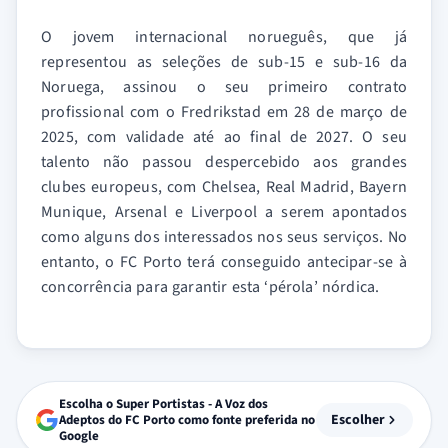
O jovem internacional norueguês, que já
representou as seleções de sub-15 e sub-16 da
Noruega, assinou o seu primeiro contrato
profissional com o Fredrikstad em 28 de março de
2025, com validade até ao final de 2027. O seu
talento não passou despercebido aos grandes
clubes europeus, com Chelsea, Real Madrid, Bayern
Munique, Arsenal e Liverpool a serem apontados
como alguns dos interessados nos seus serviços. No
entanto, o FC Porto terá conseguido antecipar-se à
concorrência para garantir esta ‘pérola’ nórdica.
Escolha o Super Portistas - A Voz dos
Escolher
Adeptos do FC Porto como fonte preferida no
Google