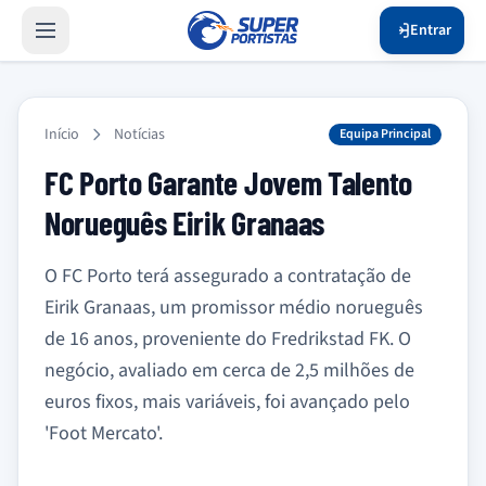
Entrar
Início
Notícias
Equipa Principal
FC Porto Garante Jovem Talento
Norueguês Eirik Granaas
O FC Porto terá assegurado a contratação de
Eirik Granaas, um promissor médio norueguês
de 16 anos, proveniente do Fredrikstad FK. O
negócio, avaliado em cerca de 2,5 milhões de
euros fixos, mais variáveis, foi avançado pelo
'Foot Mercato'.