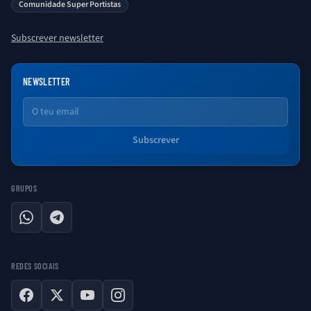
Comunidade Super Portistas
Subscrever newsletter
NEWSLETTER
Email
Subscrever
GRUPOS
WhatsApp
Telegram
REDES SOCIAIS
Facebook
X
YouTube
Instagram