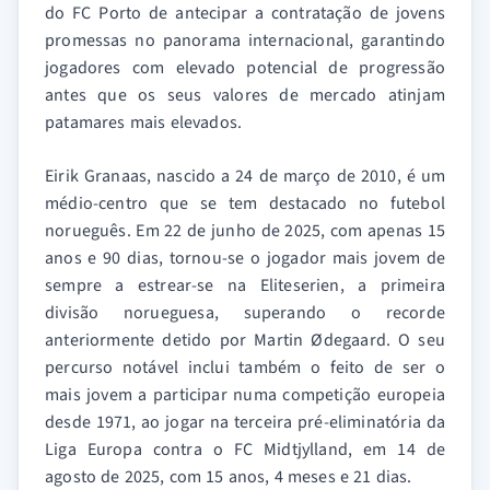
do FC Porto de antecipar a contratação de jovens
promessas no panorama internacional, garantindo
jogadores com elevado potencial de progressão
antes que os seus valores de mercado atinjam
patamares mais elevados.
Eirik Granaas, nascido a 24 de março de 2010, é um
médio-centro que se tem destacado no futebol
norueguês. Em 22 de junho de 2025, com apenas 15
anos e 90 dias, tornou-se o jogador mais jovem de
sempre a estrear-se na Eliteserien, a primeira
divisão norueguesa, superando o recorde
anteriormente detido por Martin Ødegaard. O seu
percurso notável inclui também o feito de ser o
mais jovem a participar numa competição europeia
desde 1971, ao jogar na terceira pré-eliminatória da
Liga Europa contra o FC Midtjylland, em 14 de
agosto de 2025, com 15 anos, 4 meses e 21 dias.