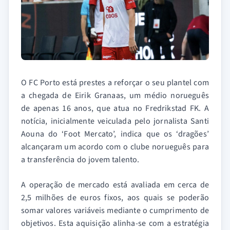
O FC Porto está prestes a reforçar o seu plantel com
a chegada de Eirik Granaas, um médio norueguês
de apenas 16 anos, que atua no Fredrikstad FK. A
notícia, inicialmente veiculada pelo jornalista Santi
Aouna do ‘Foot Mercato’, indica que os ‘dragões’
alcançaram um acordo com o clube norueguês para
a transferência do jovem talento.
A operação de mercado está avaliada em cerca de
2,5 milhões de euros fixos, aos quais se poderão
somar valores variáveis mediante o cumprimento de
objetivos. Esta aquisição alinha-se com a estratégia