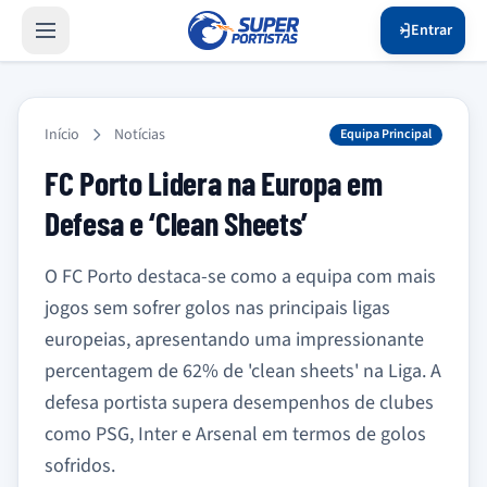
Entrar
Início
Notícias
Equipa Principal
FC Porto Lidera na Europa em
Defesa e ‘Clean Sheets’
O FC Porto destaca-se como a equipa com mais
jogos sem sofrer golos nas principais ligas
europeias, apresentando uma impressionante
percentagem de 62% de 'clean sheets' na Liga. A
defesa portista supera desempenhos de clubes
como PSG, Inter e Arsenal em termos de golos
sofridos.