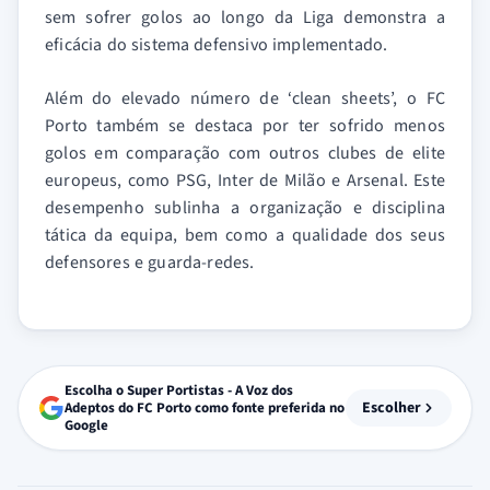
sem sofrer golos ao longo da Liga demonstra a
eficácia do sistema defensivo implementado.
Além do elevado número de ‘clean sheets’, o FC
Porto também se destaca por ter sofrido menos
golos em comparação com outros clubes de elite
europeus, como PSG, Inter de Milão e Arsenal. Este
desempenho sublinha a organização e disciplina
tática da equipa, bem como a qualidade dos seus
defensores e guarda-redes.
Escolha o Super Portistas - A Voz dos
Escolher
Adeptos do FC Porto como fonte preferida no
Google