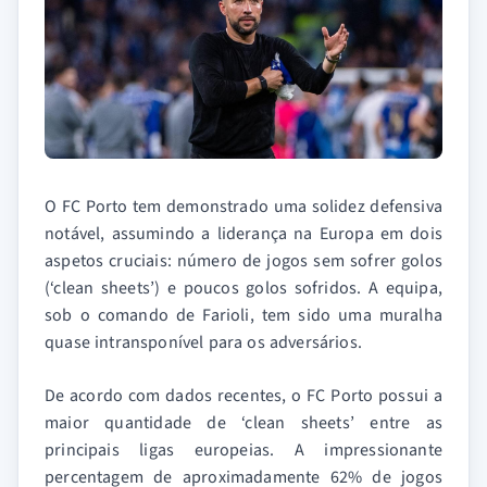
O FC Porto tem demonstrado uma solidez defensiva
notável, assumindo a liderança na Europa em dois
aspetos cruciais: número de jogos sem sofrer golos
(‘clean sheets’) e poucos golos sofridos. A equipa,
sob o comando de Farioli, tem sido uma muralha
quase intransponível para os adversários.
De acordo com dados recentes, o FC Porto possui a
maior quantidade de ‘clean sheets’ entre as
principais ligas europeias. A impressionante
percentagem de aproximadamente 62% de jogos