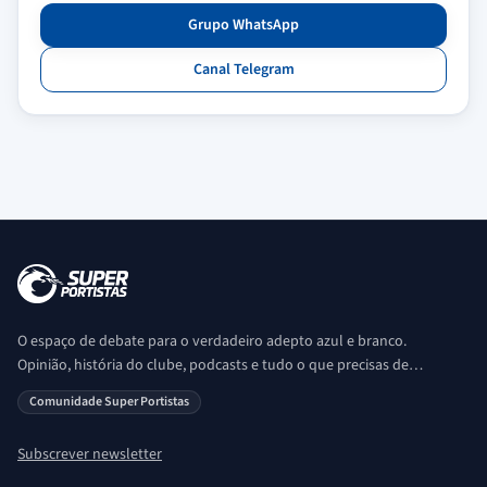
Grupo WhatsApp
Canal Telegram
O espaço de debate para o verdadeiro adepto azul e branco.
Opinião, história do clube, podcasts e tudo o que precisas de
saber sobre o universo Porto. Ser Porto é aqui!
Comunidade Super Portistas
Subscrever newsletter