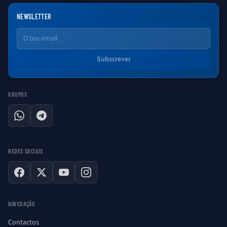
NEWSLETTER
Email
Subscrever
GRUPOS
WhatsApp
Telegram
REDES SOCIAIS
Facebook
X
YouTube
Instagram
NAVEGAÇÃO
Contactos