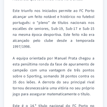
Este triunfo nos Iniciados permite ao FC Porto
alcançar um feito notável e histórico no futebol
português: o “pleno” de títulos nacionais nos
escalões de seniores, Sub-19, Sub-17 e Sub-15
na mesma época desportiva. Este feito não era
alcançado pelo clube desde a temporada
1997/1998.
A equipa orientada por Manuel Prata chegou a
esta penúltima ronda da fase de apuramento de
campeão com uma vantagem de três pontos
sobre o Sporting, somando 38 pontos contra os
35 dos leões. A derrota do seu principal rival
tornou desnecessária uma vitória no seu próprio
jogo para assegurar matematicamente o título.
Este é o 14.º título nacional do FC Porto no