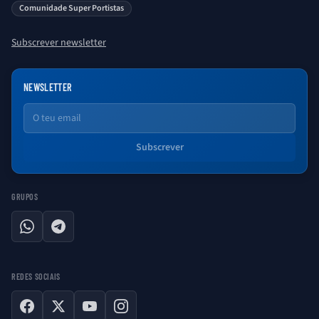
Comunidade Super Portistas
Subscrever newsletter
NEWSLETTER
Email
Subscrever
GRUPOS
WhatsApp
Telegram
REDES SOCIAIS
Facebook
X
YouTube
Instagram