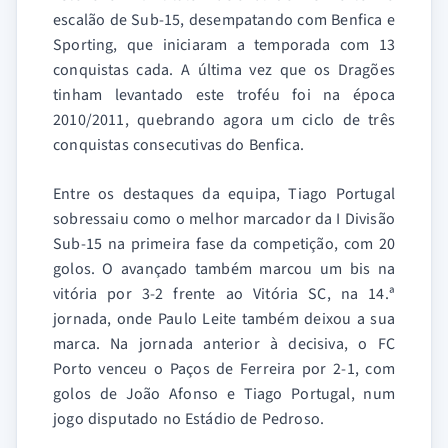
escalão de Sub-15, desempatando com Benfica e
Sporting, que iniciaram a temporada com 13
conquistas cada. A última vez que os Dragões
tinham levantado este troféu foi na época
2010/2011, quebrando agora um ciclo de três
conquistas consecutivas do Benfica.
Entre os destaques da equipa, Tiago Portugal
sobressaiu como o melhor marcador da I Divisão
Sub-15 na primeira fase da competição, com 20
golos. O avançado também marcou um bis na
vitória por 3-2 frente ao Vitória SC, na 14.ª
jornada, onde Paulo Leite também deixou a sua
marca. Na jornada anterior à decisiva, o FC
Porto venceu o Paços de Ferreira por 2-1, com
golos de João Afonso e Tiago Portugal, num
jogo disputado no Estádio de Pedroso.