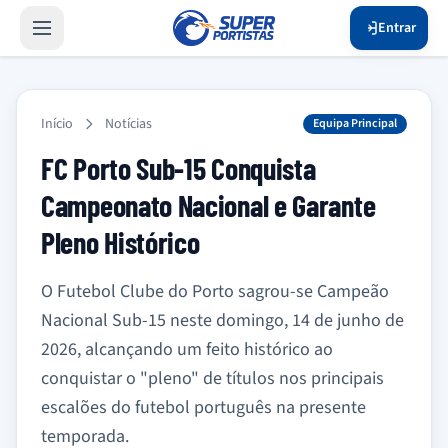
Entrar
Início
Notícias
Equipa Principal
FC Porto Sub-15 Conquista
Campeonato Nacional e Garante
Pleno Histórico
O Futebol Clube do Porto sagrou-se Campeão
Nacional Sub-15 neste domingo, 14 de junho de
2026, alcançando um feito histórico ao
conquistar o "pleno" de títulos nos principais
escalões do futebol português na presente
temporada.