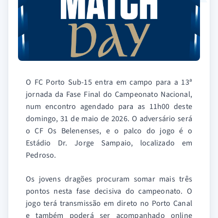
O FC Porto Sub-15 entra em campo para a 13ª
jornada da Fase Final do Campeonato Nacional,
num encontro agendado para as 11h00 deste
domingo, 31 de maio de 2026. O adversário será
o CF Os Belenenses, e o palco do jogo é o
Estádio Dr. Jorge Sampaio, localizado em
Pedroso.
Os jovens dragões procuram somar mais três
pontos nesta fase decisiva do campeonato. O
jogo terá transmissão em direto no Porto Canal
e também poderá ser acompanhado online