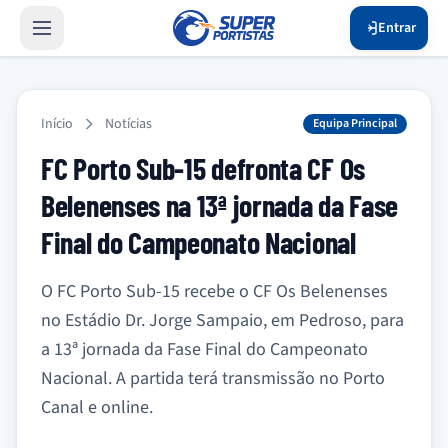
Entrar
Início
Notícias
Equipa Principal
FC Porto Sub-15 defronta CF Os
Belenenses na 13ª jornada da Fase
Final do Campeonato Nacional
O FC Porto Sub-15 recebe o CF Os Belenenses
no Estádio Dr. Jorge Sampaio, em Pedroso, para
a 13ª jornada da Fase Final do Campeonato
Nacional. A partida terá transmissão no Porto
Canal e online.