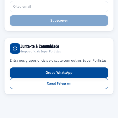
Subscrever
Junta-te à Comunidade
Grupos oficiais Super Portistas
Entra nos grupos oficiais e discute com outros Super Portistas.
Grupo WhatsApp
Canal Telegram