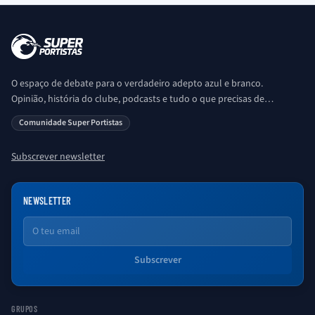
O espaço de debate para o verdadeiro adepto azul e branco.
Opinião, história do clube, podcasts e tudo o que precisas de
saber sobre o universo Porto. Ser Porto é aqui!
Comunidade Super Portistas
Subscrever newsletter
NEWSLETTER
Email
Subscrever
GRUPOS