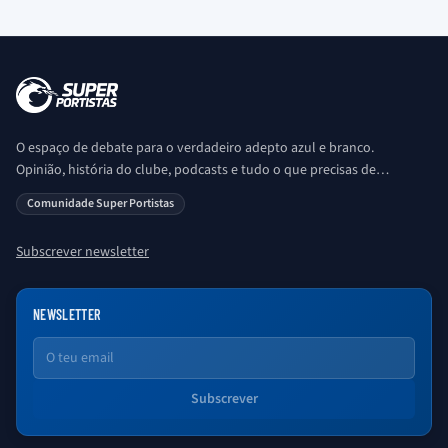
O espaço de debate para o verdadeiro adepto azul e branco.
Opinião, história do clube, podcasts e tudo o que precisas de
saber sobre o universo Porto. Ser Porto é aqui!
Comunidade Super Portistas
Subscrever newsletter
NEWSLETTER
Email
Subscrever