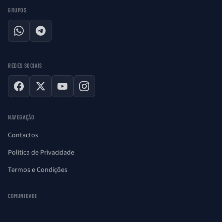
GRUPOS
WhatsApp
Telegram
REDES SOCIAIS
Facebook
X
YouTube
Instagram
NAVEGAÇÃO
Contactos
Politica de Privacidade
Termos e Condições
COMUNIDADE