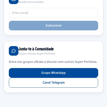
Recebe as novidades
Subscrever
Junta-te à Comunidade
Grupos oficiais Super Portistas
Entra nos grupos oficiais e discute com outros Super Portistas.
Grupo WhatsApp
Canal Telegram