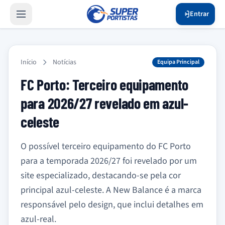
Entrar
Início
Notícias
Equipa Principal
FC Porto: Terceiro equipamento
para 2026/27 revelado em azul-
celeste
O possível terceiro equipamento do FC Porto
para a temporada 2026/27 foi revelado por um
site especializado, destacando-se pela cor
principal azul-celeste. A New Balance é a marca
responsável pelo design, que inclui detalhes em
azul-real.