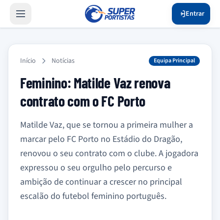
Entrar
Início
Notícias
Equipa Principal
Feminino: Matilde Vaz renova
contrato com o FC Porto
Matilde Vaz, que se tornou a primeira mulher a
marcar pelo FC Porto no Estádio do Dragão,
renovou o seu contrato com o clube. A jogadora
expressou o seu orgulho pelo percurso e
ambição de continuar a crescer no principal
escalão do futebol feminino português.