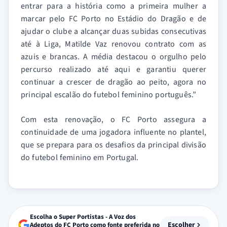
entrar para a história como a primeira mulher a
marcar pelo FC Porto no Estádio do Dragão e de
ajudar o clube a alcançar duas subidas consecutivas
até à Liga, Matilde Vaz renovou contrato com as
azuis e brancas. A média destacou o orgulho pelo
percurso realizado até aqui e garantiu querer
continuar a crescer de dragão ao peito, agora no
principal escalão do futebol feminino português.”
Com esta renovação, o FC Porto assegura a
continuidade de uma jogadora influente no plantel,
que se prepara para os desafios da principal divisão
do futebol feminino em Portugal.
Escolha o Super Portistas - A Voz dos
Escolher
Adeptos do FC Porto como fonte preferida no