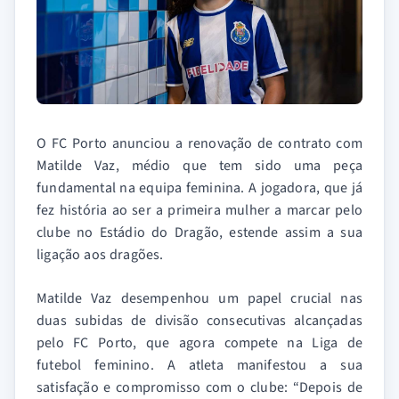
O FC Porto anunciou a renovação de contrato com
Matilde Vaz, médio que tem sido uma peça
fundamental na equipa feminina. A jogadora, que já
fez história ao ser a primeira mulher a marcar pelo
clube no Estádio do Dragão, estende assim a sua
ligação aos dragões.
Matilde Vaz desempenhou um papel crucial nas
duas subidas de divisão consecutivas alcançadas
pelo FC Porto, que agora compete na Liga de
futebol feminino. A atleta manifestou a sua
satisfação e compromisso com o clube: “Depois de