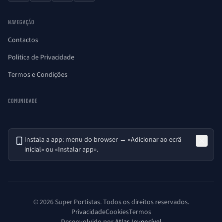
NAVEGAÇÃO
Contactos
Politica de Privacidade
Termos e Condições
COMUNIDADE
Instala a app: menu do browser → «Adicionar ao ecrã
inicial» ou «Instalar app».
© 2026 Super Portistas. Todos os direitos reservados.
Privacidade
Cookies
Termos