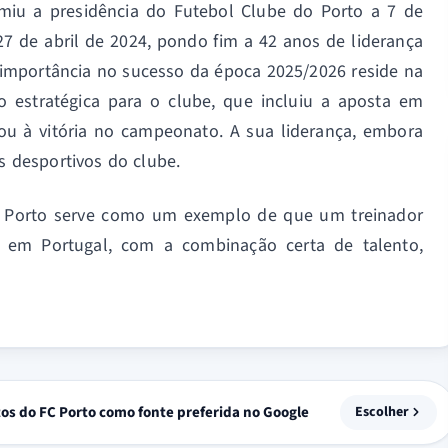
umiu a presidência do Futebol Clube do Porto a 7 de
 27 de abril de 2024, pondo fim a 42 anos de liderança
 importância no sucesso da época 2025/2026 reside na
o estratégica para o clube, que incluiu a aposta em
vou à vitória no campeonato. A sua liderança, embora
os desportivos do clube.
 FC Porto serve como um exemplo de que um treinador
 em Portugal, com a combinação certa de talento,
tos do FC Porto como fonte preferida no Google
Escolher