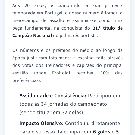
Aos 20 anos, e cumprindo a sua primeira
temporada em Portugal, o nosso número 8 tomou o
meio-campo de assalto e assumiu-se como uma
peça fundamental na conquista do
31.º título de
Campeão Nacional
do palmarés portista.
Os números e os prémios do médio ao longo da
época justificam totalmente a escolha, feita através
dos votos dos treinadores e capitães do principal
escalão (onde Froholdt recolheu 10% das
preferências):
Assiduidade e Consistência:
Participou em
todas as 34 jornadas do campeonato
(sendo titular em 32 delas).
Impacto Ofensivo:
Contribuiu diretamente
para o sucesso da equipa com
6 golos
e
5