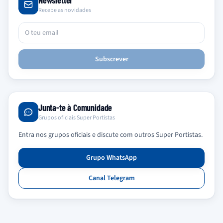
Newsletter
Recebe as novidades
Subscrever
Junta-te à Comunidade
Grupos oficiais Super Portistas
Entra nos grupos oficiais e discute com outros Super Portistas.
Grupo WhatsApp
Canal Telegram