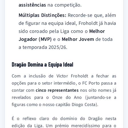
assistências
na competição.
Múltiplas Distinções:
Recorde-se que, além
de figurar na equipa ideal, Froholdt já havia
sido coroado pela Liga como o
Melhor
Jogador (MVP)
e o
Melhor Jovem
de toda
a temporada 2025/26.
Dragão Domina a Equipa Ideal
Com a inclusão de Victor Froholdt a fechar as
opções para o setor intermédio, o FC Porto passa a
contar com
cinco representantes
nos oito nomes já
revelados para o Onze do Ano (juntando-se a
figuras como o nosso capitão Diogo Costa).
É o reflexo claro do domínio do Dragão nesta
edição da Liga. Um prémio merecidíssimo para o