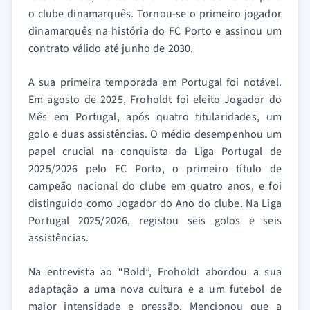
o clube dinamarquês. Tornou-se o primeiro jogador
dinamarquês na história do FC Porto e assinou um
contrato válido até junho de 2030.
A sua primeira temporada em Portugal foi notável.
Em agosto de 2025, Froholdt foi eleito Jogador do
Mês em Portugal, após quatro titularidades, um
golo e duas assistências. O médio desempenhou um
papel crucial na conquista da Liga Portugal de
2025/2026 pelo FC Porto, o primeiro título de
campeão nacional do clube em quatro anos, e foi
distinguido como Jogador do Ano do clube. Na Liga
Portugal 2025/2026, registou seis golos e seis
assistências.
Na entrevista ao “Bold”, Froholdt abordou a sua
adaptação a uma nova cultura e a um futebol de
maior intensidade e pressão. Mencionou que a