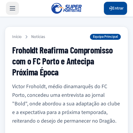
Entrar
Início
Notícias
Equipa Principal
Froholdt Reafirma Compromisso
com o FC Porto e Antecipa
Próxima Época
Victor Froholdt, médio dinamarquês do FC
Porto, concedeu uma entrevista ao jornal
"Bold", onde abordou a sua adaptação ao clube
e a expectativa para a próxima temporada,
reiterando o desejo de permanecer no Dragão.