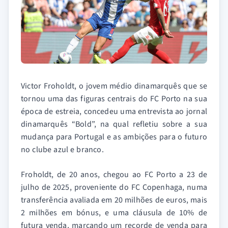
Victor Froholdt, o jovem médio dinamarquês que se
tornou uma das figuras centrais do FC Porto na sua
época de estreia, concedeu uma entrevista ao jornal
dinamarquês “Bold”, na qual refletiu sobre a sua
mudança para Portugal e as ambições para o futuro
no clube azul e branco.
Froholdt, de 20 anos, chegou ao FC Porto a 23 de
julho de 2025, proveniente do FC Copenhaga, numa
transferência avaliada em 20 milhões de euros, mais
2 milhões em bónus, e uma cláusula de 10% de
futura venda, marcando um recorde de venda para