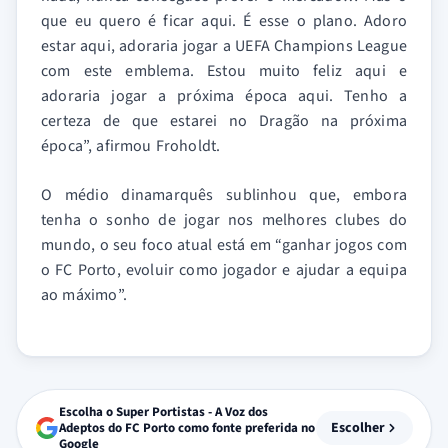
que eu quero é ficar aqui. É esse o plano. Adoro
estar aqui, adoraria jogar a UEFA Champions League
com este emblema. Estou muito feliz aqui e
adoraria jogar a próxima época aqui. Tenho a
certeza de que estarei no Dragão na próxima
época”, afirmou Froholdt.
O médio dinamarquês sublinhou que, embora
tenha o sonho de jogar nos melhores clubes do
mundo, o seu foco atual está em “ganhar jogos com
o FC Porto, evoluir como jogador e ajudar a equipa
ao máximo”.
Escolha o Super Portistas - A Voz dos
Escolher
Adeptos do FC Porto como fonte preferida no
Google