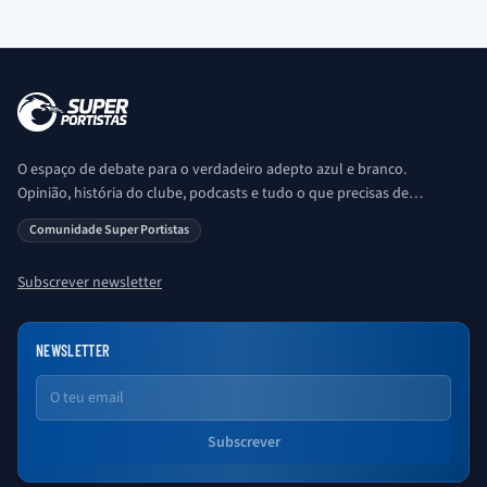
O espaço de debate para o verdadeiro adepto azul e branco.
Opinião, história do clube, podcasts e tudo o que precisas de
saber sobre o universo Porto. Ser Porto é aqui!
Comunidade Super Portistas
Subscrever newsletter
NEWSLETTER
Email
Subscrever