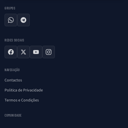
GRUPOS
WhatsApp
Telegram
REDES SOCIAIS
Facebook
X
YouTube
Instagram
NAVEGAÇÃO
Contactos
Politica de Privacidade
Termos e Condições
COMUNIDADE