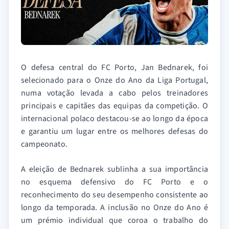
O defesa central do FC Porto, Jan Bednarek, foi
selecionado para o Onze do Ano da Liga Portugal,
numa votação levada a cabo pelos treinadores
principais e capitães das equipas da competição. O
internacional polaco destacou-se ao longo da época
e garantiu um lugar entre os melhores defesas do
campeonato.
A eleição de Bednarek sublinha a sua importância
no esquema defensivo do FC Porto e o
reconhecimento do seu desempenho consistente ao
longo da temporada. A inclusão no Onze do Ano é
um prémio individual que coroa o trabalho do