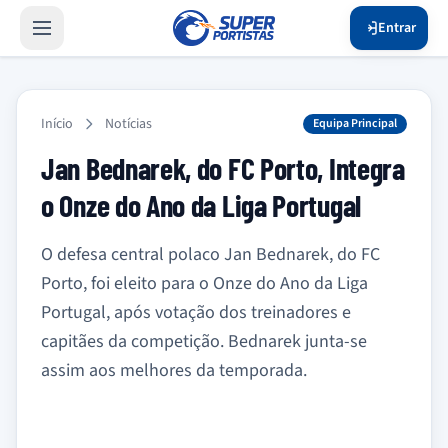
Entrar
Início
Notícias
Equipa Principal
Jan Bednarek, do FC Porto, Integra
o Onze do Ano da Liga Portugal
O defesa central polaco Jan Bednarek, do FC
Porto, foi eleito para o Onze do Ano da Liga
Portugal, após votação dos treinadores e
capitães da competição. Bednarek junta-se
assim aos melhores da temporada.