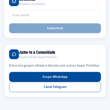
Recebe as novidades
Subscrever
Junta-te à Comunidade
Grupos oficiais Super Portistas
Entra nos grupos oficiais e discute com outros Super Portistas.
Grupo WhatsApp
Canal Telegram