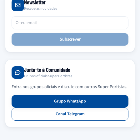
Newsletter
Recebe as novidades
Subscrever
Junta-te à Comunidade
Grupos oficiais Super Portistas
Entra nos grupos oficiais e discute com outros Super Portistas.
Grupo WhatsApp
Canal Telegram