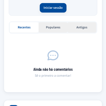
Iniciar sessão
Recentes
Populares
Antigos
Ainda não há comentários
Sê o primeiro a comentar!