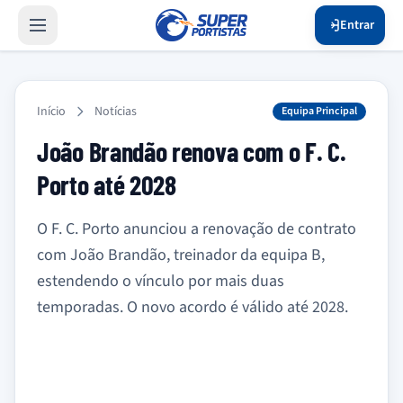
Entrar
Início
Notícias
Equipa Principal
João Brandão renova com o F. C.
Porto até 2028
O F. C. Porto anunciou a renovação de contrato
com João Brandão, treinador da equipa B,
estendendo o vínculo por mais duas
temporadas. O novo acordo é válido até 2028.