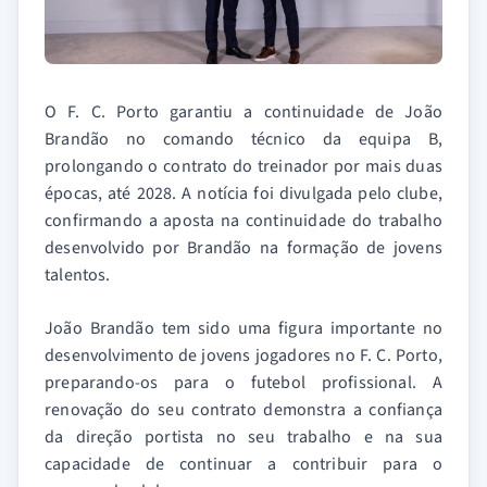
O F. C. Porto garantiu a continuidade de João
Brandão no comando técnico da equipa B,
prolongando o contrato do treinador por mais duas
épocas, até 2028. A notícia foi divulgada pelo clube,
confirmando a aposta na continuidade do trabalho
desenvolvido por Brandão na formação de jovens
talentos.
João Brandão tem sido uma figura importante no
desenvolvimento de jovens jogadores no F. C. Porto,
preparando-os para o futebol profissional. A
renovação do seu contrato demonstra a confiança
da direção portista no seu trabalho e na sua
capacidade de continuar a contribuir para o