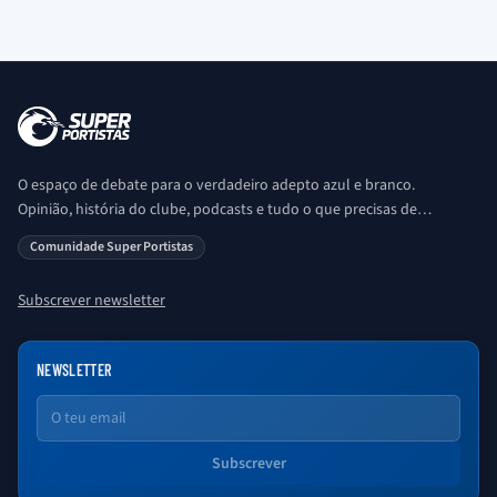
O espaço de debate para o verdadeiro adepto azul e branco.
Opinião, história do clube, podcasts e tudo o que precisas de
saber sobre o universo Porto. Ser Porto é aqui!
Comunidade Super Portistas
Subscrever newsletter
NEWSLETTER
Email
Subscrever