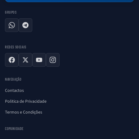
GRUPOS
WhatsApp
Telegram
REDES SOCIAIS
Facebook
X
YouTube
Instagram
NAVEGAÇÃO
Contactos
Politica de Privacidade
Termos e Condições
COMUNIDADE