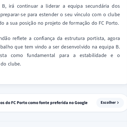
B, irá continuar a liderar a equipa secundária dos
 preparar-se para estender o seu vínculo com o clube
ndo a sua posição no projeto de formação do FC Porto.
ão reflete a confiança da estrutura portista, agora
rabalho que tem vindo a ser desenvolvido na equipa B.
ista como fundamental para a estabilidade e o
 do clube.
tos do FC Porto como fonte preferida no Google
Escolher