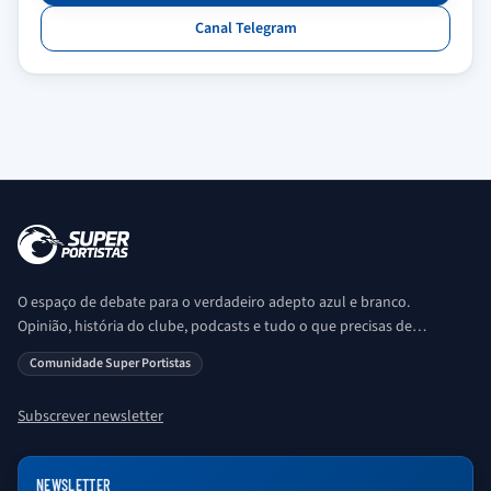
Canal Telegram
O espaço de debate para o verdadeiro adepto azul e branco.
Opinião, história do clube, podcasts e tudo o que precisas de
saber sobre o universo Porto. Ser Porto é aqui!
Comunidade Super Portistas
Subscrever newsletter
NEWSLETTER