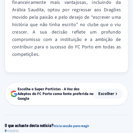
financeiramente mais vantajosas, incluindo da
Arábia Saudita, optou por regressar aos Dragões
movido pela paixão e pelo desejo de “escrever uma
história que não tinha escrito” no clube que o viu
crescer. A sua decisão reflete um profundo
compromisso com a instituição e a ambição de
contribuir para o sucesso do FC Porto em todas as
competições.
Escolha o Super Portistas - A Voz dos
Escolher
Adeptos do FC Porto como fonte preferida no
Google
O que achaste desta notícia?
Inicia sessão para reagir
0
reações