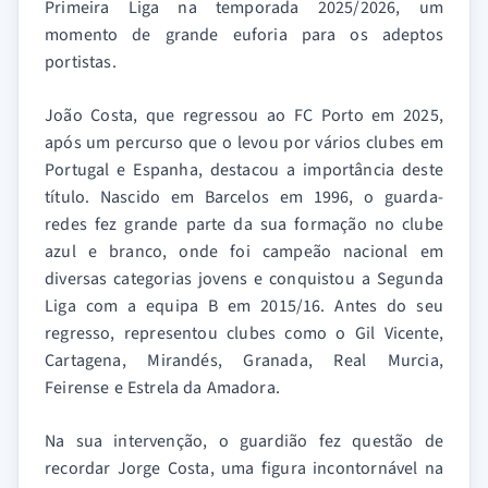
Primeira Liga na temporada 2025/2026, um
momento de grande euforia para os adeptos
portistas.
João Costa, que regressou ao FC Porto em 2025,
após um percurso que o levou por vários clubes em
Portugal e Espanha, destacou a importância deste
título. Nascido em Barcelos em 1996, o guarda-
redes fez grande parte da sua formação no clube
azul e branco, onde foi campeão nacional em
diversas categorias jovens e conquistou a Segunda
Liga com a equipa B em 2015/16. Antes do seu
regresso, representou clubes como o Gil Vicente,
Cartagena, Mirandés, Granada, Real Murcia,
Feirense e Estrela da Amadora.
Na sua intervenção, o guardião fez questão de
recordar Jorge Costa, uma figura incontornável na