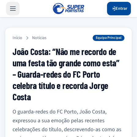
Entrar
Início
Notícias
Equipa Principal
João Costa: “Não me recordo de
uma festa tão grande como esta”
– Guarda-redes do FC Porto
celebra título e recorda Jorge
Costa
O guarda-redes do FC Porto, João Costa,
expressou a sua emoção pelas recentes
celebrações do título, descrevendo-as como as