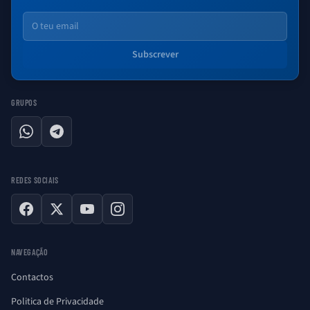
Email
Subscrever
GRUPOS
WhatsApp
Telegram
REDES SOCIAIS
Facebook
X
YouTube
Instagram
NAVEGAÇÃO
Contactos
Politica de Privacidade