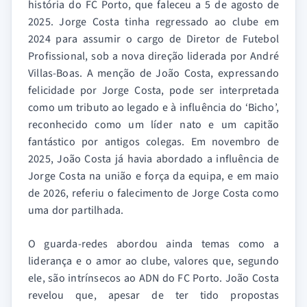
história do FC Porto, que faleceu a 5 de agosto de
2025. Jorge Costa tinha regressado ao clube em
2024 para assumir o cargo de Diretor de Futebol
Profissional, sob a nova direção liderada por André
Villas-Boas. A menção de João Costa, expressando
felicidade por Jorge Costa, pode ser interpretada
como um tributo ao legado e à influência do ‘Bicho’,
reconhecido como um líder nato e um capitão
fantástico por antigos colegas. Em novembro de
2025, João Costa já havia abordado a influência de
Jorge Costa na união e força da equipa, e em maio
de 2026, referiu o falecimento de Jorge Costa como
uma dor partilhada.
O guarda-redes abordou ainda temas como a
liderança e o amor ao clube, valores que, segundo
ele, são intrínsecos ao ADN do FC Porto. João Costa
revelou que, apesar de ter tido propostas