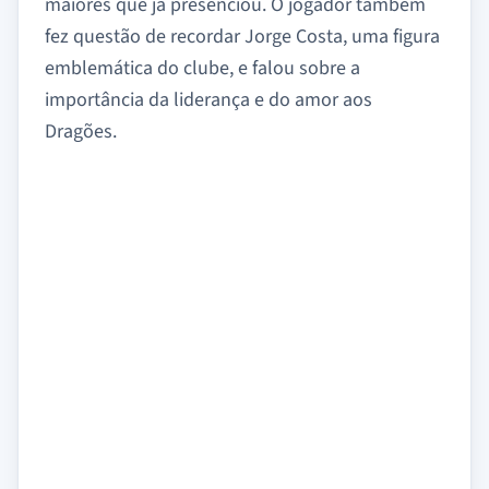
maiores que já presenciou. O jogador também
fez questão de recordar Jorge Costa, uma figura
emblemática do clube, e falou sobre a
importância da liderança e do amor aos
Dragões.