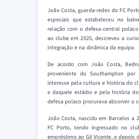
João Costa, guarda-redes do FC Porto
especiais que estabeleceu no balne
relação com o defesa-central polac
ao clube em 2025, descreveu a curi
integração e na dinâmica da equipa.
De acordo com João Costa, Bedn
proveniente do Southampton por 
interesse pela cultura e história do
e daquele estádio e pela história d
defesa polaco procurava absorver o c
João Costa, nascido em Barcelos a 
FC Porto, tendo ingressado no cl
empréstimo ao Gil Vicente, e depois