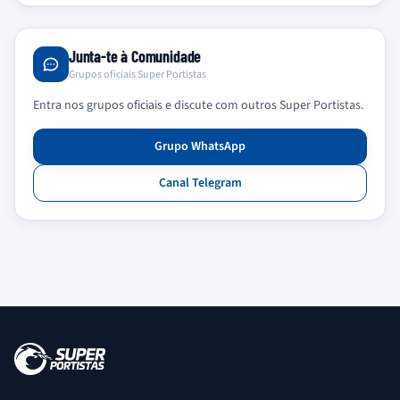
Junta-te à Comunidade
Grupos oficiais Super Portistas
Entra nos grupos oficiais e discute com outros Super Portistas.
Grupo WhatsApp
Canal Telegram