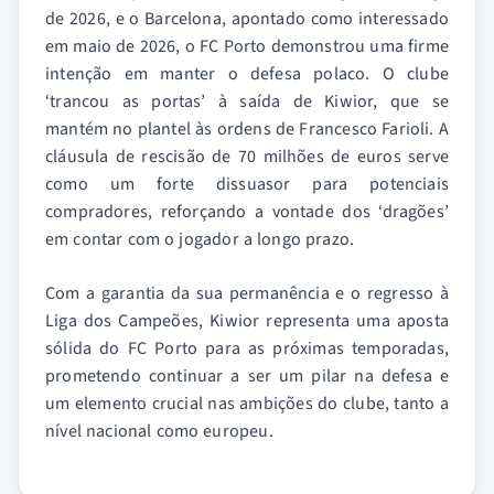
de 2026, e o Barcelona, apontado como interessado
em maio de 2026, o FC Porto demonstrou uma firme
intenção em manter o defesa polaco. O clube
‘trancou as portas’ à saída de Kiwior, que se
mantém no plantel às ordens de Francesco Farioli. A
cláusula de rescisão de 70 milhões de euros serve
como um forte dissuasor para potenciais
compradores, reforçando a vontade dos ‘dragões’
em contar com o jogador a longo prazo.
Com a garantia da sua permanência e o regresso à
Liga dos Campeões, Kiwior representa uma aposta
sólida do FC Porto para as próximas temporadas,
prometendo continuar a ser um pilar na defesa e
um elemento crucial nas ambições do clube, tanto a
nível nacional como europeu.