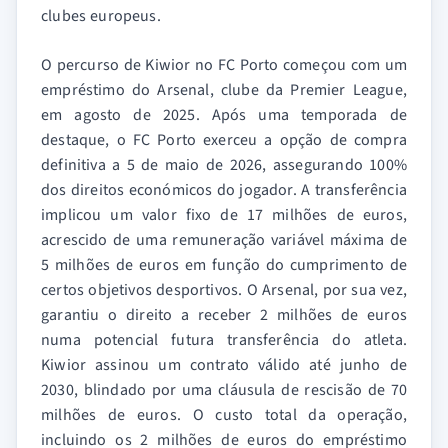
clubes europeus.
O percurso de Kiwior no FC Porto começou com um
empréstimo do Arsenal, clube da Premier League,
em agosto de 2025. Após uma temporada de
destaque, o FC Porto exerceu a opção de compra
definitiva a 5 de maio de 2026, assegurando 100%
dos direitos económicos do jogador. A transferência
implicou um valor fixo de 17 milhões de euros,
acrescido de uma remuneração variável máxima de
5 milhões de euros em função do cumprimento de
certos objetivos desportivos. O Arsenal, por sua vez,
garantiu o direito a receber 2 milhões de euros
numa potencial futura transferência do atleta.
Kiwior assinou um contrato válido até junho de
2030, blindado por uma cláusula de rescisão de 70
milhões de euros. O custo total da operação,
incluindo os 2 milhões de euros do empréstimo