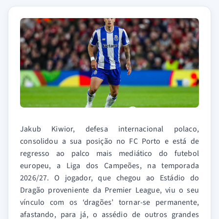
Jakub Kiwior, defesa internacional polaco,
consolidou a sua posição no FC Porto e está de
regresso ao palco mais mediático do futebol
europeu, a Liga dos Campeões, na temporada
2026/27. O jogador, que chegou ao Estádio do
Dragão proveniente da Premier League, viu o seu
vínculo com os ‘dragões’ tornar-se permanente,
afastando, para já, o assédio de outros grandes