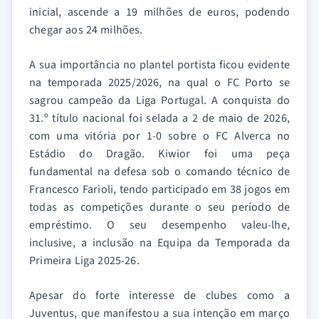
inicial, ascende a 19 milhões de euros, podendo
chegar aos 24 milhões.
A sua importância no plantel portista ficou evidente
na temporada 2025/2026, na qual o FC Porto se
sagrou campeão da Liga Portugal. A conquista do
31.º título nacional foi selada a 2 de maio de 2026,
com uma vitória por 1-0 sobre o FC Alverca no
Estádio do Dragão. Kiwior foi uma peça
fundamental na defesa sob o comando técnico de
Francesco Farioli, tendo participado em 38 jogos em
todas as competições durante o seu período de
empréstimo. O seu desempenho valeu-lhe,
inclusive, a inclusão na Equipa da Temporada da
Primeira Liga 2025-26.
Apesar do forte interesse de clubes como a
Juventus, que manifestou a sua intenção em março