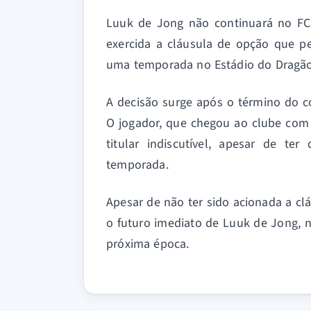
Luuk de Jong não continuará no FC 
exercida a cláusula de opção que p
uma temporada no Estádio do Dragão
A decisão surge após o término do 
O jogador, que chegou ao clube com 
titular indiscutível, apesar de 
temporada.
Apesar de não ter sido acionada a cl
o futuro imediato de Luuk de Jong, n
próxima época.