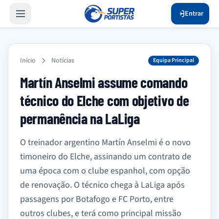
Entrar
Início
Notícias
Equipa Principal
Martín Anselmi assume comando
técnico do Elche com objetivo de
permanência na LaLiga
O treinador argentino Martín Anselmi é o novo
timoneiro do Elche, assinando um contrato de
uma época com o clube espanhol, com opção
de renovação. O técnico chega à LaLiga após
passagens por Botafogo e FC Porto, entre
outros clubes, e terá como principal missão