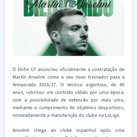
O Elche CF anunciou oficialmente a contratação de
Martín Anselmi como o seu novo treinador para a
temporada 2026/27. O técnico argentino, de 40
anos, rubricou um contrato válido por uma época,
com a possibilidade de extensão por mais uma,
mediante o cumprimento de objetivos desportivos,
nomeadamente a manutenção do clube na LaLiga.
Anselmi chega ao clube espanhol após uma