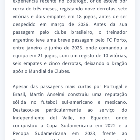
experiência recente no Botafogo, onde esteve por
cerca de três meses, registando nove derrotas, sete
vitórias e dois empates em 18 jogos, antes de ser
despedido em março de 2026. Antes da sua
passagem pelo clube brasileiro, o treinador
argentino teve uma breve passagem pelo FC Porto,
entre janeiro e junho de 2025, onde comandou a
equipa em 21 jogos, com um registo de 10 vitórias,
seis empates e cinco derrotas, deixando o Dragão
após o Mundial de Clubes.
Apesar das passagens mais curtas por Portugal e
Brasil, Martín Anselmi construiu uma reputação
sólida no futebol sul-americano e mexicano.
Destacou-se particularmente ao serviço do
Independiente del Valle, no Equador, onde
conquistou a Copa Sudamericana em 2022 e a
Recopa Sudamericana em 2023, frente ao