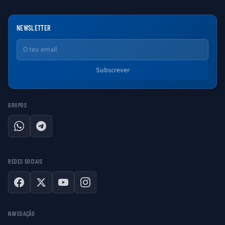
NEWSLETTER
Email
Subscrever
GRUPOS
WhatsApp
Telegram
REDES SOCIAIS
Facebook
X
YouTube
Instagram
NAVEGAÇÃO