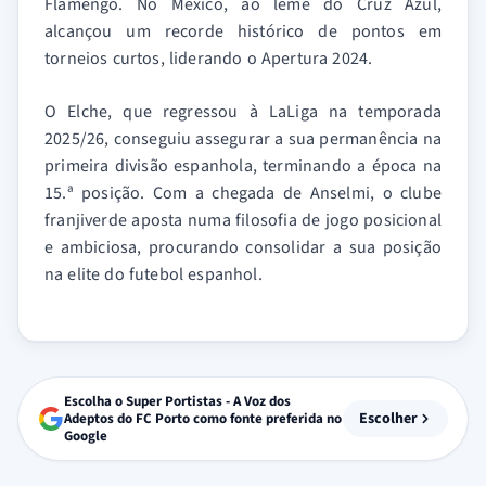
Flamengo. No México, ao leme do Cruz Azul,
alcançou um recorde histórico de pontos em
torneios curtos, liderando o Apertura 2024.
O Elche, que regressou à LaLiga na temporada
2025/26, conseguiu assegurar a sua permanência na
primeira divisão espanhola, terminando a época na
15.ª posição. Com a chegada de Anselmi, o clube
franjiverde aposta numa filosofia de jogo posicional
e ambiciosa, procurando consolidar a sua posição
na elite do futebol espanhol.
Escolha o Super Portistas - A Voz dos
Escolher
Adeptos do FC Porto como fonte preferida no
Google