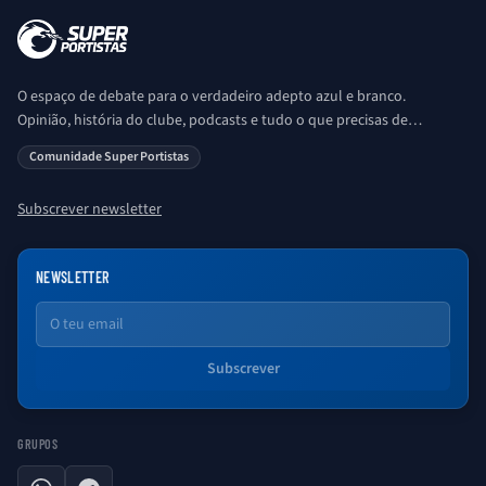
O espaço de debate para o verdadeiro adepto azul e branco.
Opinião, história do clube, podcasts e tudo o que precisas de
saber sobre o universo Porto. Ser Porto é aqui!
Comunidade Super Portistas
Subscrever newsletter
NEWSLETTER
Email
Subscrever
GRUPOS