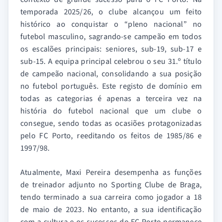
temporada 2025/26, o clube alcançou um feito
histórico ao conquistar o “pleno nacional” no
futebol masculino, sagrando-se campeão em todos
os escalões principais: seniores, sub-19, sub-17 e
sub-15. A equipa principal celebrou o seu 31.º título
de campeão nacional, consolidando a sua posição
no futebol português. Este registo de domínio em
todas as categorias é apenas a terceira vez na
história do futebol nacional que um clube o
consegue, sendo todas as ocasiões protagonizadas
pelo FC Porto, reeditando os feitos de 1985/86 e
1997/98.
Atualmente, Maxi Pereira desempenha as funções
de treinador adjunto no Sporting Clube de Braga,
tendo terminado a sua carreira como jogador a 18
de maio de 2023. No entanto, a sua identificação