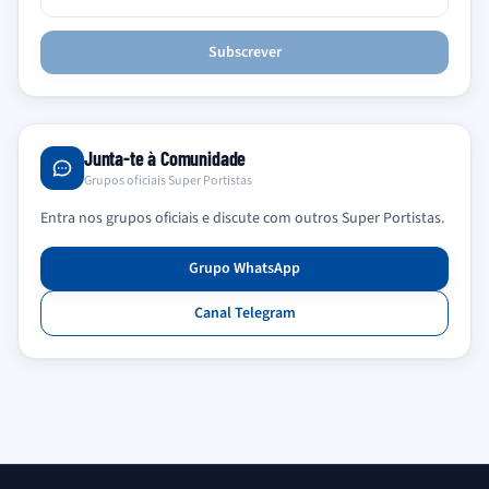
Subscrever
Junta-te à Comunidade
Grupos oficiais Super Portistas
Entra nos grupos oficiais e discute com outros Super Portistas.
Grupo WhatsApp
Canal Telegram