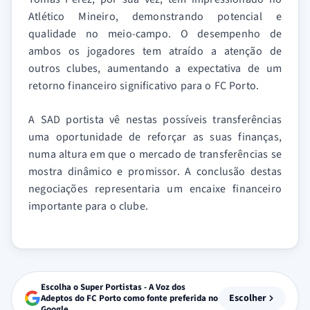
Atlético Mineiro, demonstrando potencial e
qualidade no meio-campo. O desempenho de
ambos os jogadores tem atraído a atenção de
outros clubes, aumentando a expectativa de um
retorno financeiro significativo para o FC Porto.
A SAD portista vê nestas possíveis transferências
uma oportunidade de reforçar as suas finanças,
numa altura em que o mercado de transferências se
mostra dinâmico e promissor. A conclusão destas
negociações representaria um encaixe financeiro
importante para o clube.
Escolha o Super Portistas - A Voz dos
Escolher
Adeptos do FC Porto como fonte preferida no
Google