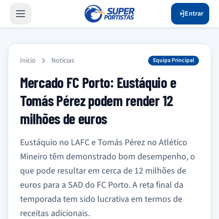
Entrar
Início
Notícias
Equipa Principal
Mercado FC Porto: Eustáquio e
Tomás Pérez podem render 12
milhões de euros
Eustáquio no LAFC e Tomás Pérez no Atlético
Mineiro têm demonstrado bom desempenho, o
que pode resultar em cerca de 12 milhões de
euros para a SAD do FC Porto. A reta final da
temporada tem sido lucrativa em termos de
receitas adicionais.