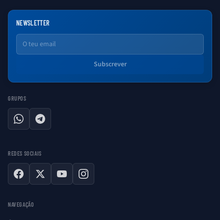
NEWSLETTER
Email
Subscrever
GRUPOS
WhatsApp
Telegram
REDES SOCIAIS
Facebook
X
YouTube
Instagram
NAVEGAÇÃO