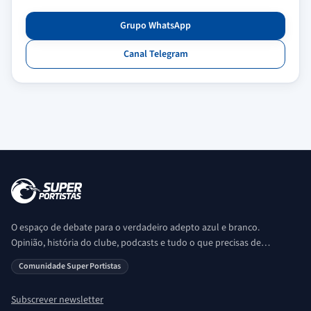
Grupo WhatsApp
Canal Telegram
O espaço de debate para o verdadeiro adepto azul e branco.
Opinião, história do clube, podcasts e tudo o que precisas de
saber sobre o universo Porto. Ser Porto é aqui!
Comunidade Super Portistas
Subscrever newsletter